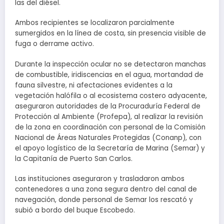
las del diésel.
Ambos recipientes se localizaron parcialmente
sumergidos en la línea de costa, sin presencia visible de
fuga o derrame activo.
Durante la inspección ocular no se detectaron manchas
de combustible, iridiscencias en el agua, mortandad de
fauna silvestre, ni afectaciones evidentes a la
vegetación halófila o al ecosistema costero adyacente,
aseguraron autoridades de la Procuraduría Federal de
Protección al Ambiente (Profepa), al realizar la revisión
de la zona en coordinación con personal de la Comisión
Nacional de Áreas Naturales Protegidas (Conanp), con
el apoyo logístico de la Secretaría de Marina (Semar) y
la Capitanía de Puerto San Carlos.
Las instituciones aseguraron y trasladaron ambos
contenedores a una zona segura dentro del canal de
navegación, donde personal de Semar los rescató y
subió a bordo del buque Escobedo.