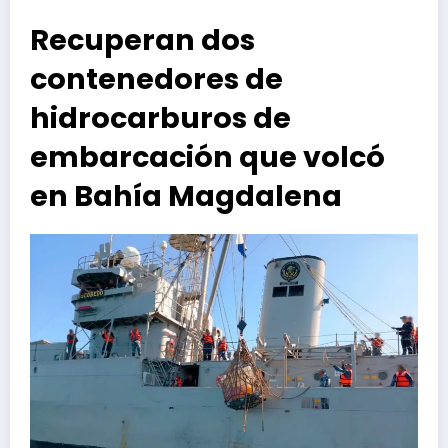
Recuperan dos
contenedores de
hidrocarburos de
embarcación que volcó
en Bahía Magdalena