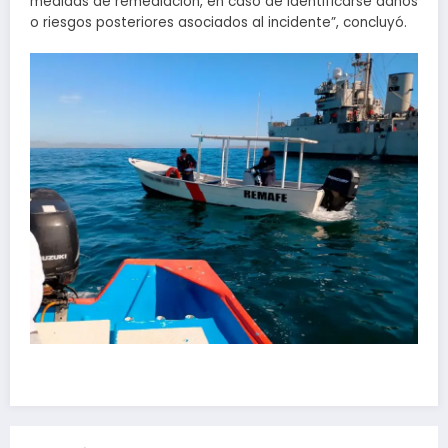
medidas de remediación, en caso de identificarse daños
o riesgos posteriores asociados al incidente”, concluyó.