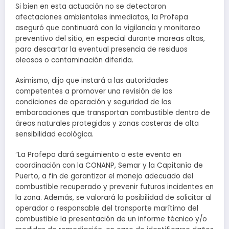
Si bien en esta actuación no se detectaron
afectaciones ambientales inmediatas, la Profepa
aseguró que continuará con la vigilancia y monitoreo
preventivo del sitio, en especial durante mareas altas,
para descartar la eventual presencia de residuos
oleosos o contaminación diferida.
Asimismo, dijo que instará a las autoridades
competentes a promover una revisión de las
condiciones de operación y seguridad de las
embarcaciones que transportan combustible dentro de
áreas naturales protegidas y zonas costeras de alta
sensibilidad ecológica.
“La Profepa dará seguimiento a este evento en
coordinación con la CONANP, Semar y la Capitanía de
Puerto, a fin de garantizar el manejo adecuado del
combustible recuperado y prevenir futuros incidentes en
la zona. Además, se valorará la posibilidad de solicitar al
operador o responsable del transporte marítimo del
combustible la presentación de un informe técnico y/o