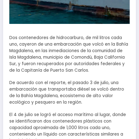
Dos contenedores de hidrocarburo, de mil litros cada
uno, cayeron de una embarcación que volcó en la Bahía
Magdalena, en las inmediaciones de la comunidad de
Isla Magdalena, municipio de Comondú, Baja California
Sur, y fueron recuperados por autoridades federales y
de la Capitanía de Puerto San Carlos.
De acuerdo con el reporte, el pasado 3 de julio, una
embarcación que transportaba diésel se volcó dentro
de la Bahía Magdalena, ecosistema de alto valor
ecológico y pesquero en la región.
El 4 de julio se logró el acceso marítimo al lugar, donde
se identificaron dos contenedores plásticos con
capacidad aproximada de 1,000 litros cada uno,
conteniendo un líquido con características similares a