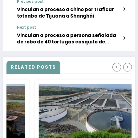
Previous post
Vinculan a proceso a chino por traficar
totoaba de Tijuana a Shanghái
Next post
Vinculan a proceso a persona señalada
de robo de 40 tortugas casquito de
CUCOSTA
RELATED POSTS