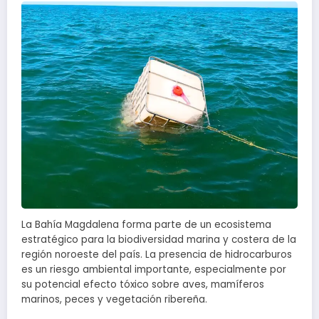
La Bahía Magdalena forma parte de un ecosistema
estratégico para la biodiversidad marina y costera de la
región noroeste del país. La presencia de hidrocarburos
es un riesgo ambiental importante, especialmente por
su potencial efecto tóxico sobre aves, mamíferos
marinos, peces y vegetación ribereña.