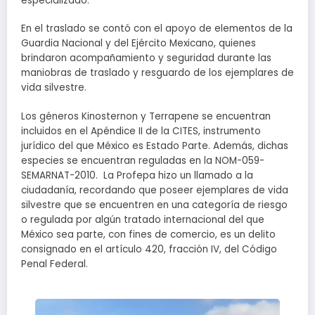
especializado.
En el traslado se contó con el apoyo de elementos de la
Guardia Nacional y del Ejército Mexicano, quienes
brindaron acompañamiento y seguridad durante las
maniobras de traslado y resguardo de los ejemplares de
vida silvestre.
Los géneros Kinosternon y Terrapene se encuentran
incluidos en el Apéndice II de la CITES, instrumento
jurídico del que México es Estado Parte. Además, dichas
especies se encuentran reguladas en la NOM-059-
SEMARNAT-2010. La Profepa hizo un llamado a la
ciudadanía, recordando que poseer ejemplares de vida
silvestre que se encuentren en una categoría de riesgo
o regulada por algún tratado internacional del que
México sea parte, con fines de comercio, es un delito
consignado en el artículo 420, fracción IV, del Código
Penal Federal.