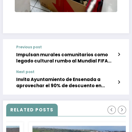
Previous post
Impulsan murales comunitarios como
legado cultural rumbo al Mundial FIFA
2026
Next post
Invita Ayuntamiento de Ensenada a
aprovechar el 90% de descuento en
multas y recargos del predial
RELATED POSTS