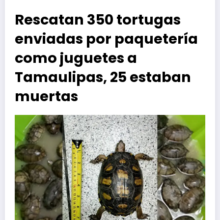
Rescatan 350 tortugas
enviadas por paquetería
como juguetes a
Tamaulipas, 25 estaban
muertas