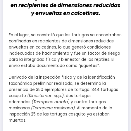
en recipientes de dimensiones reducidas
y envueltas en calcetines.
.
En el lugar, se constató que las tortugas se encontraban
confinadas en recipientes de dimensiones reducidas,
envueltas en calcetines, lo que generó condiciones
inadecuadas de hacinamiento y fue un factor de riesgo
para la integridad física y bienestar de los reptiles. El
envío estaba documentado como “juguetes”.
Derivado de la inspección física y de la identificación
taxonómica preliminar realizada, se determinó la
presencia de 350 ejemplares de tortuga: 344 tortugas
casquito
(Kinosternon spp.)
, dos tortugas
adornadas
(Terrapene ornata)
y cuatro tortugas
mexicanas
(Terrapene mexicana)
. Al momento de la
inspección 25 de las tortugas casquito ya estaban
muertas.