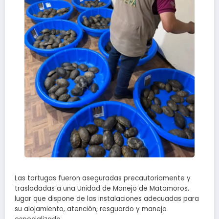
Las tortugas fueron aseguradas precautoriamente y
trasladadas a una Unidad de Manejo de Matamoros,
lugar que dispone de las instalaciones adecuadas para
su alojamiento, atención, resguardo y manejo