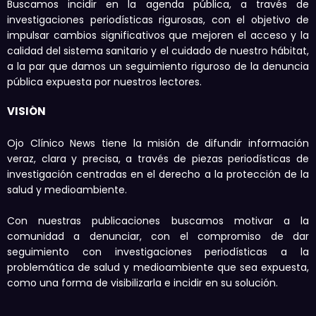
Buscamos incidir en la agenda pública, a través de
investigaciones periodísticas rigurosas, con el objetivo de
impulsar cambios significativos que mejoren el acceso y la
calidad del sistema sanitario y el cuidado de nuestro hábitat,
a la par que damos un seguimiento riguroso de la denuncia
pública expuesta por nuestros lectores.
VISIÓN
Ojo Clínico News tiene la misión de difundir información
veraz, clara y precisa, a través de piezas periodísticas de
investigación centradas en el derecho a la protección de la
salud y medioambiente.
Con nuestras publicaciones buscamos motivar a la
comunidad a denunciar, con el compromiso de dar
seguimiento con investigaciones periodísticas a la
problemática de salud y medioambiente que sea expuesta,
como una forma de visibilizarla e incidir en su solución.