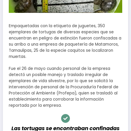
Empaquetadas con la etiqueta de juguetes, 350
ejemplares de tortugas de diversas especies que se
encuentran en peligro de extinción fueron confiscadas a
su arribo a una empresa de paquetería de Matamoros,
Tamaulipas, 25 de la especie caquitos se localizaron
muertas.
Fue el 26 de mayo cuando personal de la empresa
detectó un posible manejo y traslado irregular de
ejemplares de vida silvestre, por lo que se solicitó la
intervención de personal de la Procuraduría Federal de
Protección al Ambiente (Profepa), quien se trasladó al
establecimiento para corroborar la información
reportada por la empresa.
Las tortugas se encontraban confinadas