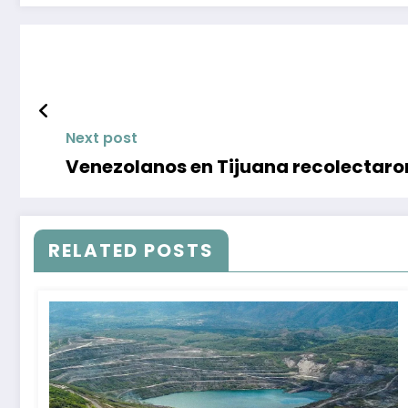
Next post
Venezolanos en Tijuana recolectaro
RELATED POSTS