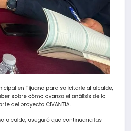
ipal en Tijuana para solicitarle al alcalde,
ber sobre cómo avanza el análisis de la
arte del proyecto CIVANTIA.
mo alcalde, aseguró que continuaría las