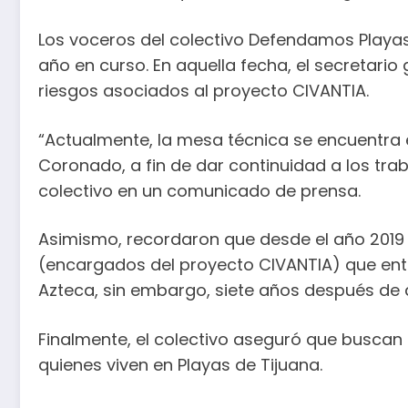
Los voceros del colectivo Defendamos Playas 
año en curso. En aquella fecha, el secretario
riesgos asociados al proyecto CIVANTIA.
“Actualmente, la mesa técnica se encuentra e
Coronado, a fin de dar continuidad a los traba
colectivo en un comunicado de prensa.
Asimismo, recordaron que desde el año 2019 e
(encargados del proyecto CIVANTIA) que entr
Azteca, sin embargo, siete años después de q
Finalmente, el colectivo aseguró que buscan p
quienes viven en Playas de Tijuana.