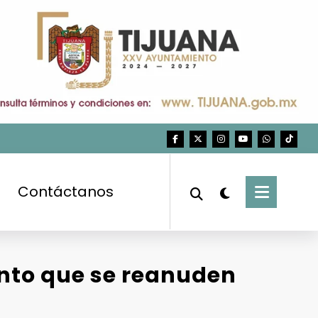
Contáctanos
ento que se reanuden