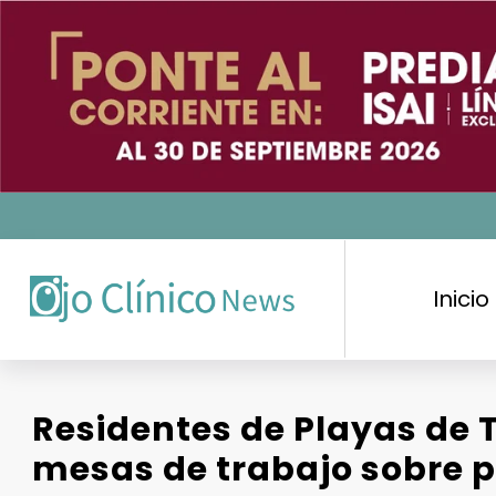
Saltar
al
contenido
Inicio
Residentes de Playas de 
mesas de trabajo sobre 