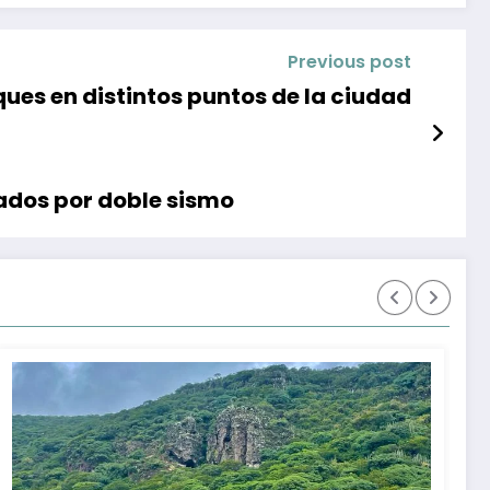
Previous post
ues en distintos puntos de la ciudad
ados por doble sismo