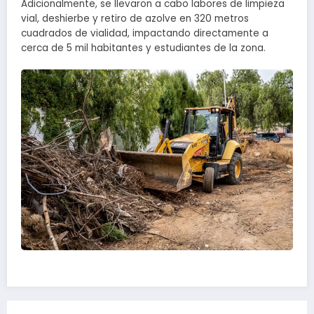
Adicionalmente, se llevaron a cabo labores de limpieza
vial, deshierbe y retiro de azolve en 320 metros
cuadrados de vialidad, impactando directamente a
cerca de 5 mil habitantes y estudiantes de la zona.