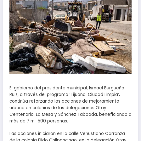
El gobierno del presidente municipal, Ismael Burgueño
Ruiz, a través del programa ‘Tijuana: Ciudad Limpia’,
continúa reforzando las acciones de mejoramiento
urbano en colonias de las delegaciones Otay
Centenario, La Mesa y Sánchez Taboada, beneficiando a
más de 7 mil 500 personas.
Las acciones iniciaron en la calle Venustiano Carranza
de la colonia Ejido Chilpancingo, en la delegación Otay