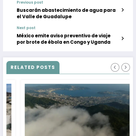
Previous post
Buscarán abastecimiento de agua para
el Valle de Guadalupe
Next post
México emite aviso preventivo de viaje
por brote de ébola en Congo y Uganda
RELATED POSTS