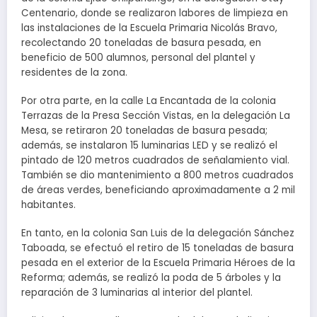
Centenario, donde se realizaron labores de limpieza en
las instalaciones de la Escuela Primaria Nicolás Bravo,
recolectando 20 toneladas de basura pesada, en
beneficio de 500 alumnos, personal del plantel y
residentes de la zona.
Por otra parte, en la calle La Encantada de la colonia
Terrazas de la Presa Sección Vistas, en la delegación La
Mesa, se retiraron 20 toneladas de basura pesada;
además, se instalaron 15 luminarias LED y se realizó el
pintado de 120 metros cuadrados de señalamiento vial.
También se dio mantenimiento a 800 metros cuadrados
de áreas verdes, beneficiando aproximadamente a 2 mil
habitantes.
En tanto, en la colonia San Luis de la delegación Sánchez
Taboada, se efectuó el retiro de 15 toneladas de basura
pesada en el exterior de la Escuela Primaria Héroes de la
Reforma; además, se realizó la poda de 5 árboles y la
reparación de 3 luminarias al interior del plantel.