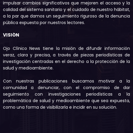
impulsar cambios significativos que mejoren el acceso y la
calidad del sistema sanitario y el cuidado de nuestro hábitat,
a la par que damos un seguimiento riguroso de la denuncia
pública expuesta por nuestros lectores.
VISIÓN
Ojo Clínico News tiene la misión de difundir información
veraz, clara y precisa, a través de piezas periodísticas de
investigación centradas en el derecho a la protección de la
salud y medioambiente.
Con nuestras publicaciones buscamos motivar a la
comunidad a denunciar, con el compromiso de dar
seguimiento con investigaciones periodísticas a la
problemática de salud y medioambiente que sea expuesta,
como una forma de visibilizarla e incidir en su solución.