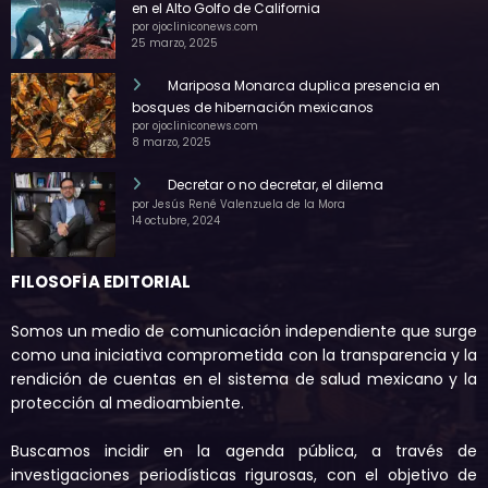
en el Alto Golfo de California
por ojocliniconews.com
25 marzo, 2025
Mariposa Monarca duplica presencia en
bosques de hibernación mexicanos
por ojocliniconews.com
8 marzo, 2025
Decretar o no decretar, el dilema
por Jesús René Valenzuela de la Mora
14 octubre, 2024
FILOSOFÍA EDITORIAL
Somos un medio de comunicación independiente que surge
como una iniciativa comprometida con la transparencia y la
rendición de cuentas en el sistema de salud mexicano y la
protección al medioambiente.
Buscamos incidir en la agenda pública, a través de
investigaciones periodísticas rigurosas, con el objetivo de