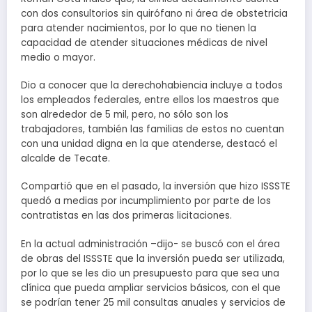
con dos consultorios sin quirófano ni área de obstetricia
para atender nacimientos, por lo que no tienen la
capacidad de atender situaciones médicas de nivel
medio o mayor.
Dio a conocer que la derechohabiencia incluye a todos
los empleados federales, entre ellos los maestros que
son alrededor de 5 mil, pero, no sólo son los
trabajadores, también las familias de estos no cuentan
con una unidad digna en la que atenderse, destacó el
alcalde de Tecate.
Compartió que en el pasado, la inversión que hizo ISSSTE
quedó a medias por incumplimiento por parte de los
contratistas en las dos primeras licitaciones.
En la actual administración –dijo- se buscó con el área
de obras del ISSSTE que la inversión pueda ser utilizada,
por lo que se les dio un presupuesto para que sea una
clínica que pueda ampliar servicios básicos, con el que
se podrían tener 25 mil consultas anuales y servicios de