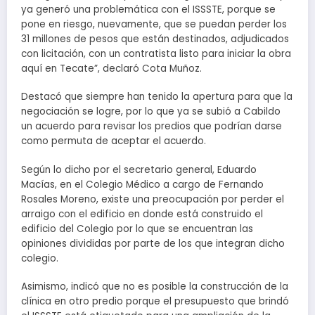
ya generó una problemática con el ISSSTE, porque se
pone en riesgo, nuevamente, que se puedan perder los
31 millones de pesos que están destinados, adjudicados
con licitación, con un contratista listo para iniciar la obra
aquí en Tecate”, declaró Cota Muñoz.
Destacó que siempre han tenido la apertura para que la
negociación se logre, por lo que ya se subió a Cabildo
un acuerdo para revisar los predios que podrían darse
como permuta de aceptar el acuerdo.
Según lo dicho por el secretario general, Eduardo
Macías, en el Colegio Médico a cargo de Fernando
Rosales Moreno, existe una preocupación por perder el
arraigo con el edificio en donde está construido el
edificio del Colegio por lo que se encuentran las
opiniones divididas por parte de los que integran dicho
colegio.
Asimismo, indicó que no es posible la construcción de la
clínica en otro predio porque el presupuesto que brindó