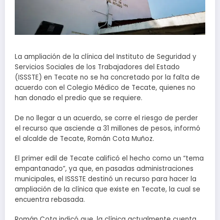
La ampliación de la clínica del Instituto de Seguridad y
Servicios Sociales de los Trabajadores del Estado
(ISSSTE) en Tecate no se ha concretado por la falta de
acuerdo con el Colegio Médico de Tecate, quienes no
han donado el predio que se requiere.
De no llegar a un acuerdo, se corre el riesgo de perder
el recurso que asciende a 31 millones de pesos, informó
el alcalde de Tecate, Román Cota Muñoz.
El primer edil de Tecate calificó el hecho como un “tema
empantanado”, ya que, en pasadas administraciones
municipales, el ISSSTE destinó un recurso para hacer la
ampliación de la clínica que existe en Tecate, la cual se
encuentra rebasada.
Román Cota indicó que, la clínica actualmente cuenta