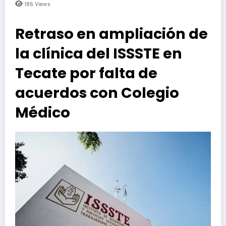
186
Views
Retraso en ampliación de
la clínica del ISSSTE en
Tecate por falta de
acuerdos con Colegio
Médico