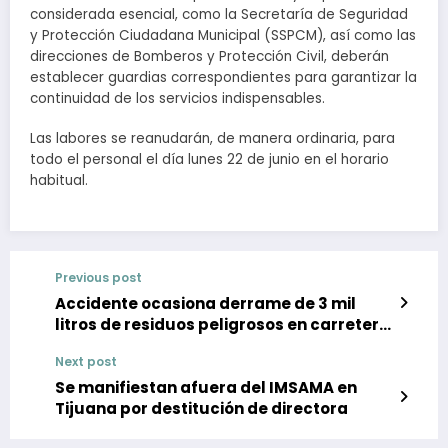
considerada esencial, como la Secretaría de Seguridad
y Protección Ciudadana Municipal (SSPCM), así como las
direcciones de Bomberos y Protección Civil, deberán
establecer guardias correspondientes para garantizar la
continuidad de los servicios indispensables.
Las labores se reanudarán, de manera ordinaria, para
todo el personal el día lunes 22 de junio en el horario
habitual.
Previous post
Accidente ocasiona derrame de 3 mil
litros de residuos peligrosos en carretera
Zacatecas-Saltillo
Next post
Se manifiestan afuera del IMSAMA en
Tijuana por destitución de directora