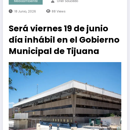
Medioambiente
Uriel Saucedo
18 Junio, 2026
88
Views
Será viernes 19 de junio
día inhábil en el Gobierno
Municipal de Tijuana