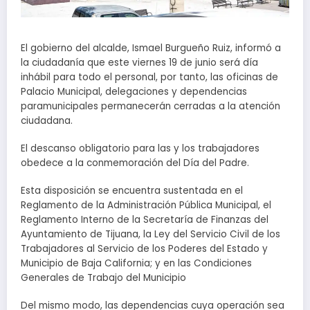
El gobierno del alcalde, Ismael Burgueño Ruiz, informó a
la ciudadanía que este viernes 19 de junio será día
inhábil para todo el personal, por tanto, las oficinas de
Palacio Municipal, delegaciones y dependencias
paramunicipales permanecerán cerradas a la atención
ciudadana.
El descanso obligatorio para las y los trabajadores
obedece a la conmemoración del Día del Padre.
Esta disposición se encuentra sustentada en el
Reglamento de la Administración Pública Municipal, el
Reglamento Interno de la Secretaría de Finanzas del
Ayuntamiento de Tijuana, la Ley del Servicio Civil de los
Trabajadores al Servicio de los Poderes del Estado y
Municipio de Baja California; y en las Condiciones
Generales de Trabajo del Municipio
Del mismo modo, las dependencias cuya operación sea