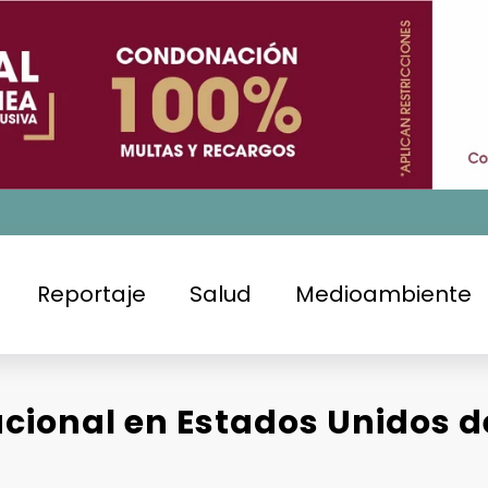
Reportaje
Salud
Medioambiente
cional en Estados Unidos de