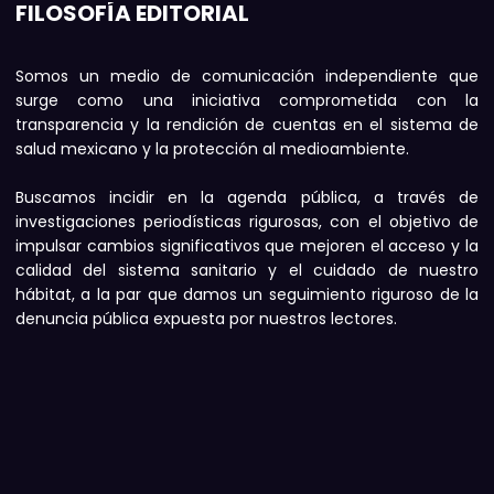
FILOSOFÍA EDITORIAL
Somos un medio de comunicación independiente que
surge como una iniciativa comprometida con la
transparencia y la rendición de cuentas en el sistema de
salud mexicano y la protección al medioambiente.
Buscamos incidir en la agenda pública, a través de
investigaciones periodísticas rigurosas, con el objetivo de
impulsar cambios significativos que mejoren el acceso y la
calidad del sistema sanitario y el cuidado de nuestro
hábitat, a la par que damos un seguimiento riguroso de la
denuncia pública expuesta por nuestros lectores.