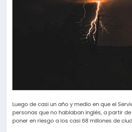
Luego de casi un año y medio en que el Servi
personas que no hablaban inglés, a partir de
poner en riesgo a los casi 68 millones de ciu