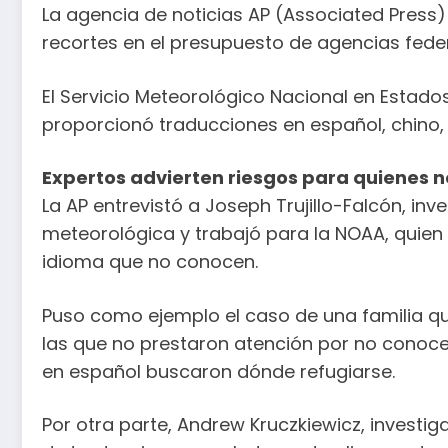
La agencia de noticias AP (Associated Press)
recortes en el presupuesto de agencias fede
El Servicio Meteorológico Nacional en Estados 
proporcionó traducciones en español, chino,
Expertos advierten riesgos para quienes n
La AP entrevistó a Joseph Trujillo-Falcón, inv
meteorológica y trabajó para la NOAA, quien 
idioma que no conocen.
Puso como ejemplo el caso de una familia que
las que no prestaron atención por no conoce
en español buscaron dónde refugiarse.
Por otra parte, Andrew Kruczkiewicz, investi