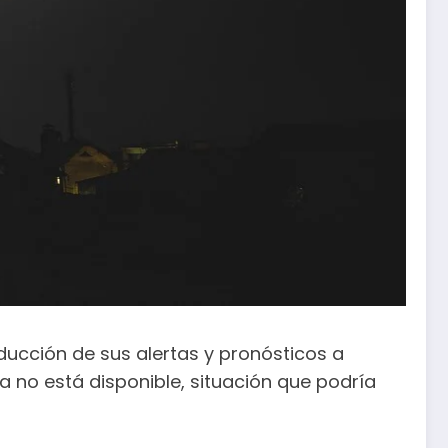
ducción de sus alertas y pronósticos a
 no está disponible, situación que podría