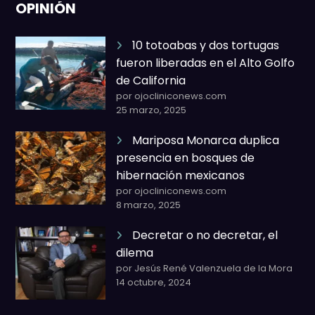
OPINIÓN
10 totoabas y dos tortugas
fueron liberadas en el Alto Golfo
de California
por ojocliniconews.com
25 marzo, 2025
Mariposa Monarca duplica
presencia en bosques de
hibernación mexicanos
por ojocliniconews.com
8 marzo, 2025
Decretar o no decretar, el
dilema
por Jesús René Valenzuela de la Mora
14 octubre, 2024