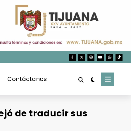
Contáctanos
jó de traducir sus