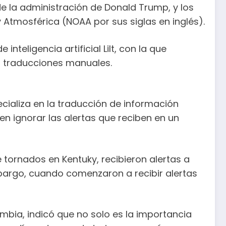
e la administración de Donald Trump, y los
Atmosférica (NOAA por sus siglas en inglés).
teligencia artificial Lilt, con la que
s traducciones manuales.
pecializa en la traducción de información
en ignorar las alertas que reciben en un
 tornados en Kentuky, recibieron alertas a
bargo, cuando comenzaron a recibir alertas
mbia, indicó que no solo es la importancia