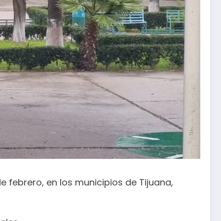
e febrero, en los municipios de Tijuana,