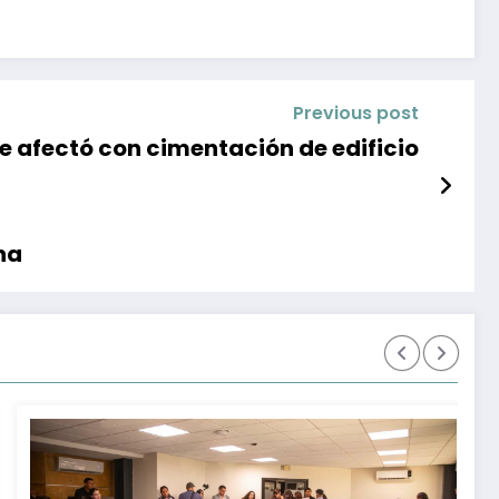
Previous post
e afectó con cimentación de edificio
na