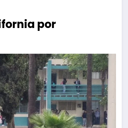
fornia por