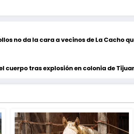
llos no da la cara a vecinos de La Cacho qu
 cuerpo tras explosión en colonia de Tijua