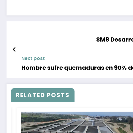
SM8 Desarro
Next post
Hombre sufre quemaduras en 90% del
RELATED POSTS