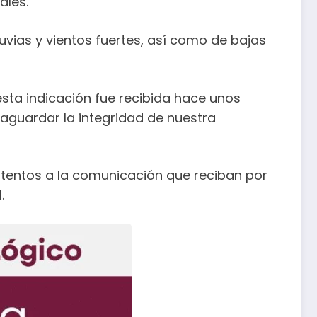
ales.
uvias y vientos fuertes, así como de bajas
esta indicación fue recibida hace unos
aguardar la integridad de nuestra
 atentos a la comunicación que reciban por
.