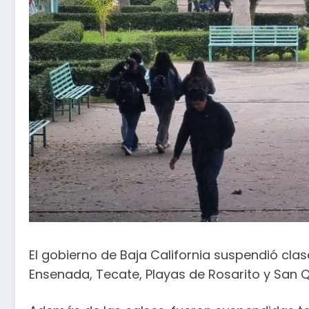
El gobierno de Baja California suspendió clas
Ensenada, Tecate, Playas de Rosarito y San Q