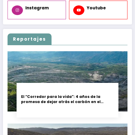
Instagram
Youtube
Reportajes
El “Corredor para la vida”: 4 años de la
promesa de dejar atrás el carbón en el
Cesar, Colombia