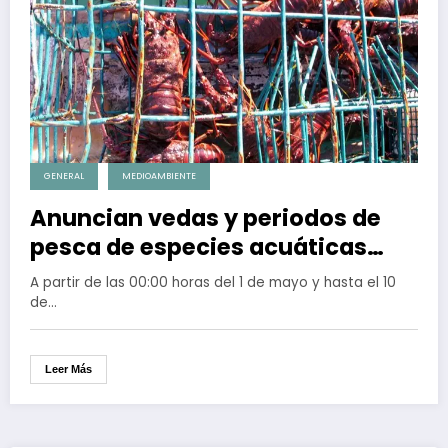
GENERAL
MEDIOAMBIENTE
Anuncian vedas y periodos de
pesca de especies acuáticas
durante mayo
A partir de las 00:00 horas del 1 de mayo y hasta el 10
de…
Leer Más