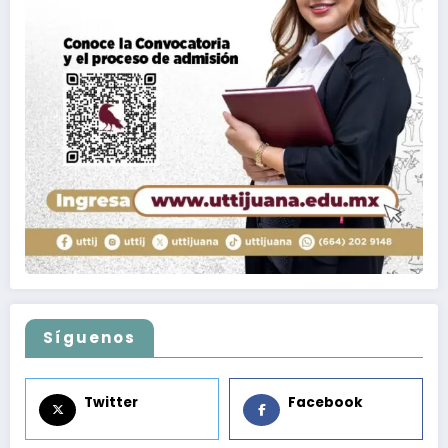
Síguenos
Twitter
Facebook