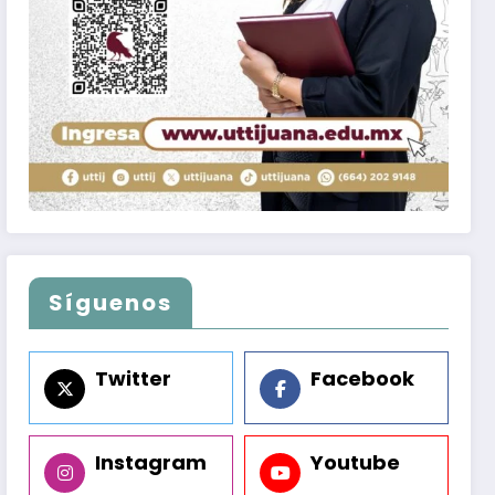
Síguenos
Twitter
Facebook
Instagram
Youtube