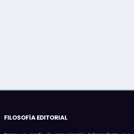
FILOSOFÍA EDITORIAL