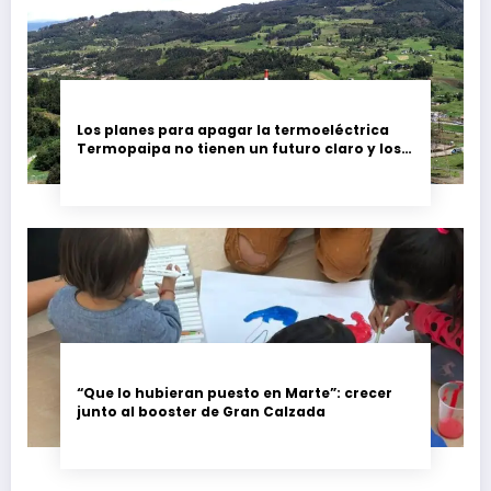
Los planes para apagar la termoeléctrica
Termopaipa no tienen un futuro claro y los
trabajadores piden garantías
“Que lo hubieran puesto en Marte”: crecer
junto al booster de Gran Calzada