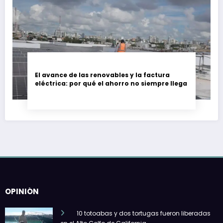
El avance de las renovables y la factura
eléctrica: por qué el ahorro no siempre llega
OPINIÓN
10 totoabas y dos tortugas fueron liberadas