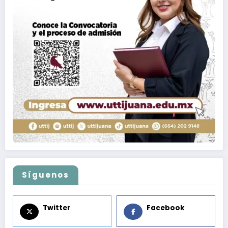
Síguenos
Twitter
Facebook