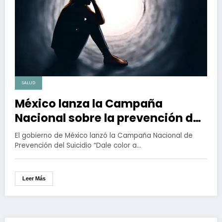
SALUD
México lanza la Campaña
Nacional sobre la prevención del
suicidio “Dale color a tu vida”
El gobierno de México lanzó la Campaña Nacional de
Prevención del Suicidio “Dale color a…
Leer Más