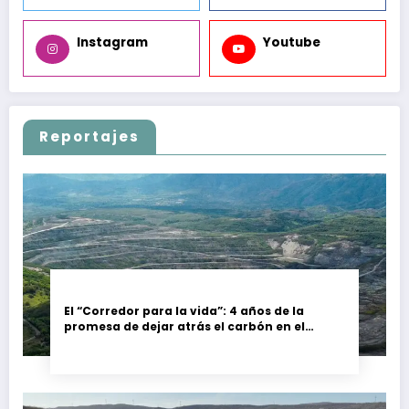
Instagram
Youtube
Reportajes
El “Corredor para la vida”: 4 años de la
promesa de dejar atrás el carbón en el
Cesar, Colombia