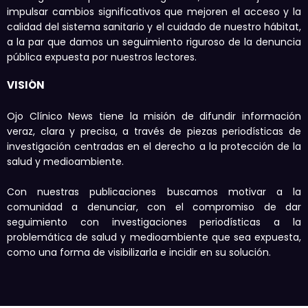
impulsar cambios significativos que mejoren el acceso y la
calidad del sistema sanitario y el cuidado de nuestro hábitat,
a la par que damos un seguimiento riguroso de la denuncia
pública expuesta por nuestros lectores.
VISIÓN
Ojo Clínico News tiene la misión de difundir información
veraz, clara y precisa, a través de piezas periodísticas de
investigación centradas en el derecho a la protección de la
salud y medioambiente.
Con nuestras publicaciones buscamos motivar a la
comunidad a denunciar, con el compromiso de dar
seguimiento con investigaciones periodísticas a la
problemática de salud y medioambiente que sea expuesta,
como una forma de visibilizarla e incidir en su solución.