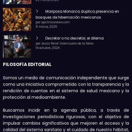
Mariposa Monarca duplica presencia en
bosques de hibernación mexicanos
por ojocliniconews.com
8 marzo, 2025
Decretar o no decretar, el dilema
por Jesús René Valenzuela de la Mora
14 octubre, 2024
FILOSOFÍA EDITORIAL
Somos un medio de comunicación independiente que surge
como una iniciativa comprometida con la transparencia y la
rendición de cuentas en el sistema de salud mexicano y la
protección al medioambiente.
Buscamos incidir en la agenda pública, a través de
investigaciones periodísticas rigurosas, con el objetivo de
impulsar cambios significativos que mejoren el acceso y la
calidad del sistema sanitario y el cuidado de nuestro hábitat,