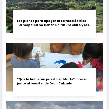
Los planes para apagar la termoeléctrica
Termopaipa no tienen un futuro claro y los
trabajadores piden garantías
“Que lo hubieran puesto en Marte”: crecer
junto al booster de Gran Calzada