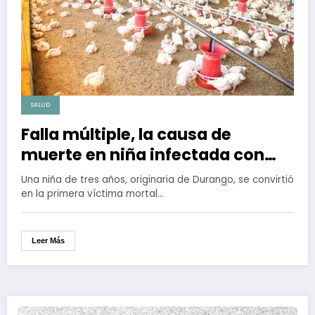
SALUD
Falla múltiple, la causa de
muerte en niña infectada con
gripe aviar
Una niña de tres años, originaria de Durango, se convirtió
en la primera víctima mortal…
Leer Más