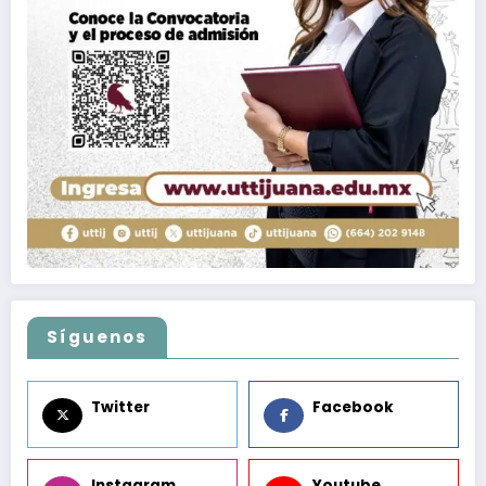
Síguenos
Twitter
Facebook
Instagram
Youtube