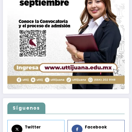
Síguenos
Twitter
Facebook