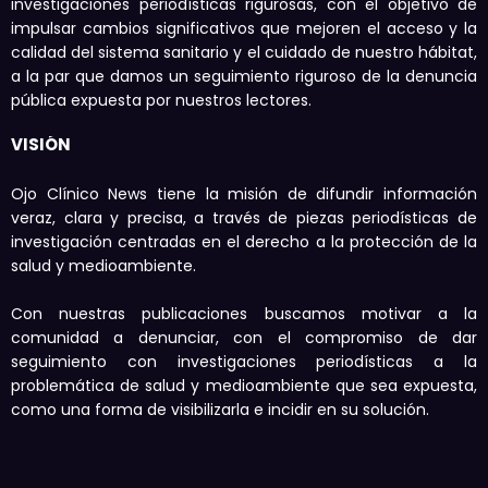
investigaciones periodísticas rigurosas, con el objetivo de
impulsar cambios significativos que mejoren el acceso y la
calidad del sistema sanitario y el cuidado de nuestro hábitat,
a la par que damos un seguimiento riguroso de la denuncia
pública expuesta por nuestros lectores.
VISIÓN
Ojo Clínico News tiene la misión de difundir información
veraz, clara y precisa, a través de piezas periodísticas de
investigación centradas en el derecho a la protección de la
salud y medioambiente.
Con nuestras publicaciones buscamos motivar a la
comunidad a denunciar, con el compromiso de dar
seguimiento con investigaciones periodísticas a la
problemática de salud y medioambiente que sea expuesta,
como una forma de visibilizarla e incidir en su solución.