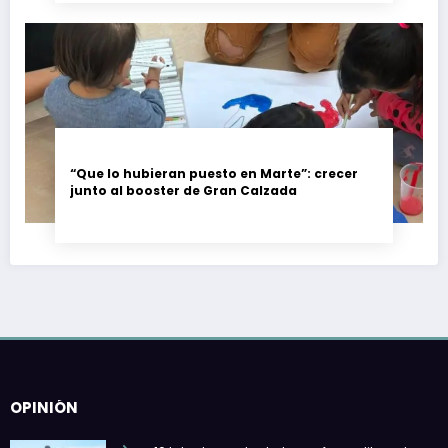
“Que lo hubieran puesto en Marte”: crecer
junto al booster de Gran Calzada
OPINIÓN