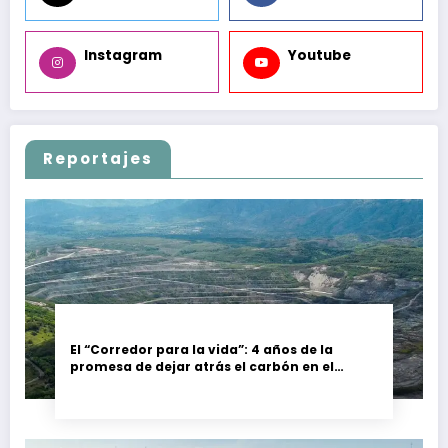
Instagram
Youtube
Reportajes
El “Corredor para la vida”: 4 años de la
promesa de dejar atrás el carbón en el
Cesar, Colombia