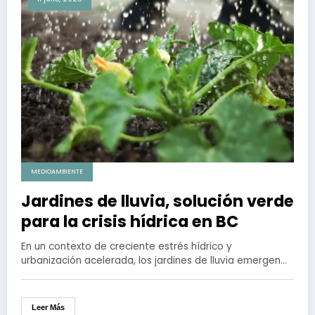
MEDIOAMBIENTE
Jardines de lluvia, solución verde
para la crisis hídrica en BC
En un contexto de creciente estrés hídrico y
urbanización acelerada, los jardines de lluvia emergen…
Leer Más