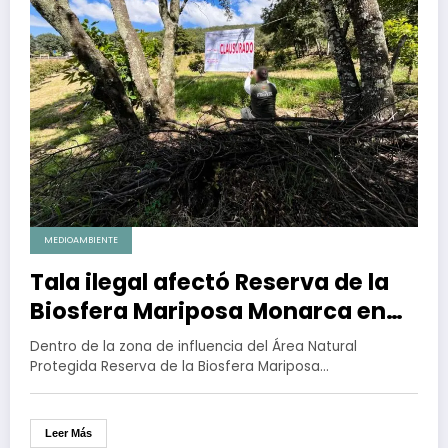
MEDIOAMBIENTE
Tala ilegal afectó Reserva de la
Biosfera Mariposa Monarca en
Michoacán
Dentro de la zona de influencia del Área Natural
Protegida Reserva de la Biosfera Mariposa…
Leer Más