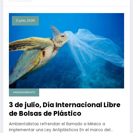
3 julio, 2025
MEDIOAMBIENTE
3 de julio, Día Internacional Libre
de Bolsas de Plástico
Ambientalistas refrendan el llamado a México a
implementar una Ley Antiplásticos En el marco del…