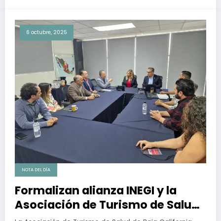
6 octubre, 2025
NOTA DEL DÍA
Formalizan alianza INEGI y la
Asociación de Turismo de Salud
de BC