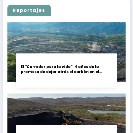
Reportajes
El “Corredor para la vida”: 4 años de la
promesa de dejar atrás el carbón en el
Cesar, Colombia