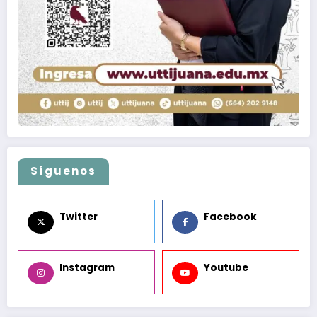
Síguenos
Twitter
Facebook
Instagram
Youtube