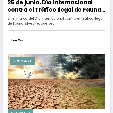
25 de junio, Día Internacional
contra el Tráfico Ilegal de Fauna
Silvestre
En el marco del Día Internacional contra el Tráfico Ilegal
de Fauna Silvestre, que se…
Leer Más
17 junio, 2025
MEDIOAMBIENTE