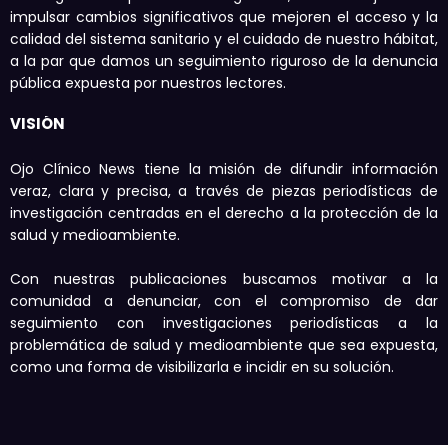
impulsar cambios significativos que mejoren el acceso y la
calidad del sistema sanitario y el cuidado de nuestro hábitat,
a la par que damos un seguimiento riguroso de la denuncia
pública expuesta por nuestros lectores.
VISIÓN
Ojo Clínico News tiene la misión de difundir información
veraz, clara y precisa, a través de piezas periodísticas de
investigación centradas en el derecho a la protección de la
salud y medioambiente.
Con nuestras publicaciones buscamos motivar a la
comunidad a denunciar, con el compromiso de dar
seguimiento con investigaciones periodísticas a la
problemática de salud y medioambiente que sea expuesta,
como una forma de visibilizarla e incidir en su solución.