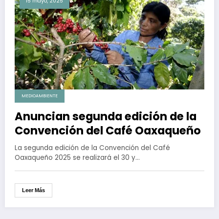
15 mayo, 2025
MEDIOAMBIENTE
Anuncian segunda edición de la
Convención del Café Oaxaqueño
La segunda edición de la Convención del Café
Oaxaqueño 2025 se realizará el 30 y…
Leer Más