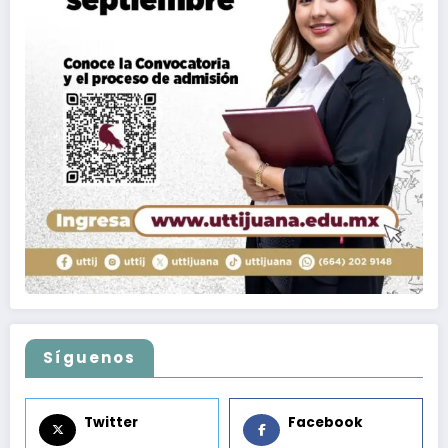
Síguenos
Twitter
Facebook