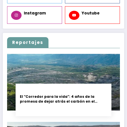
Instagram
Youtube
Reportajes
El “Corredor para la vida”: 4 años de la
promesa de dejar atrás el carbón en el
Cesar, Colombia