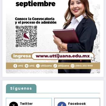
Síguenos
Twitter
Facebook