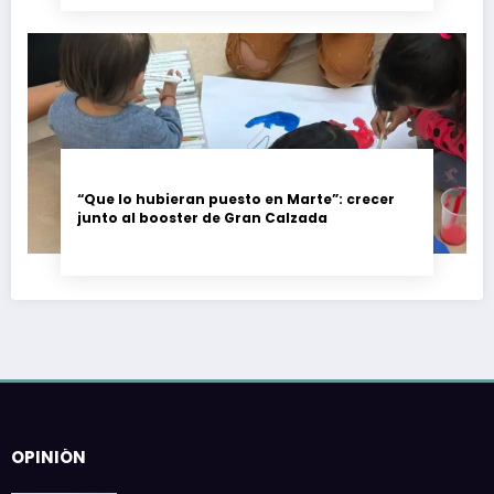
“Que lo hubieran puesto en Marte”: crecer
junto al booster de Gran Calzada
OPINIÓN