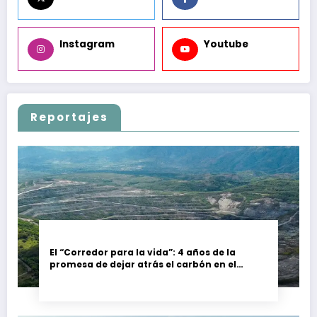
Instagram
Youtube
Reportajes
El “Corredor para la vida”: 4 años de la
promesa de dejar atrás el carbón en el
Cesar, Colombia