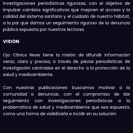
investigaciones periodísticas rigurosas, con el objetivo de
impulsar cambios significativos que mejoren el acceso y la
calidad del sistema sanitario y el cuidado de nuestro hábitat,
a la par que damos un seguimiento riguroso de la denuncia
pública expuesta por nuestros lectores.
VISIÓN
Ojo Clínico News tiene la misión de difundir información
veraz, clara y precisa, a través de piezas periodísticas de
investigación centradas en el derecho a la protección de la
salud y medioambiente.
Con nuestras publicaciones buscamos motivar a la
comunidad a denunciar, con el compromiso de dar
seguimiento con investigaciones periodísticas a la
problemática de salud y medioambiente que sea expuesta,
como una forma de visibilizarla e incidir en su solución.