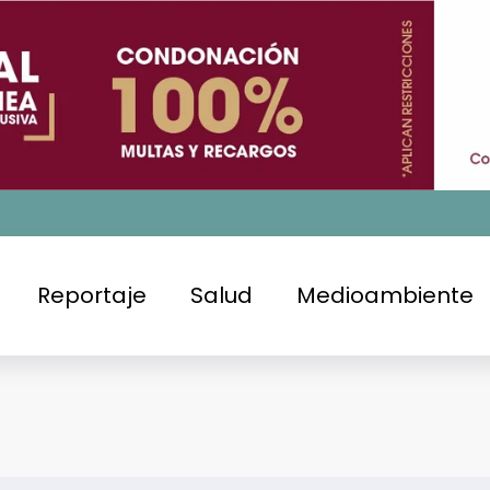
Reportaje
Salud
Medioambiente