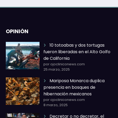
OPINIÓN
10 totoabas y dos tortugas
fueron liberadas en el Alto Golfo
de California
por ojocliniconews.com
25 marzo, 2025
Mariposa Monarca duplica
presencia en bosques de
hibernación mexicanos
por ojocliniconews.com
8 marzo, 2025
Decretar o no decretar, el