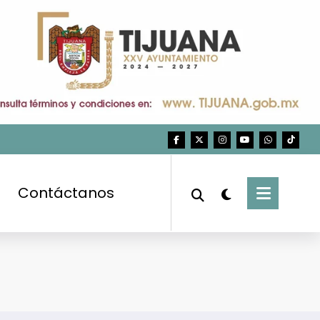
Contáctanos