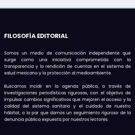
FILOSOFÍA EDITORIAL
Somos un medio de comunicación independiente que
surge como una iniciativa comprometida con la
transparencia y la rendición de cuentas en el sistema de
salud mexicano y la protección al medioambiente.
Buscamos incidir en la agenda pública, a través de
investigaciones periodísticas rigurosas, con el objetivo de
impulsar cambios significativos que mejoren el acceso y la
calidad del sistema sanitario y el cuidado de nuestro
hábitat, a la par que damos un seguimiento riguroso de la
denuncia pública expuesta por nuestros lectores.