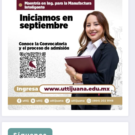
Síguenos