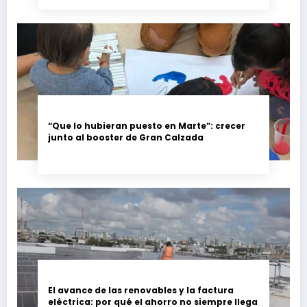
“Que lo hubieran puesto en Marte”: crecer
junto al booster de Gran Calzada
El avance de las renovables y la factura
eléctrica: por qué el ahorro no siempre llega