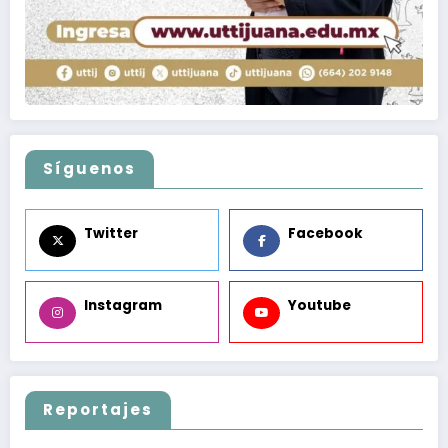
Síguenos
Twitter
Facebook
Instagram
Youtube
Reportajes