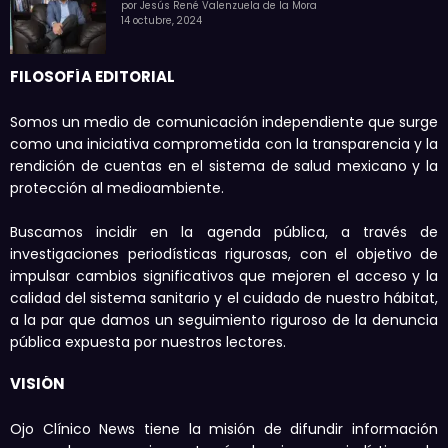
por Jesús René Valenzuela de la Mora
14 octubre, 2024
FILOSOFÍA EDITORIAL
Somos un medio de comunicación independiente que surge
como una iniciativa comprometida con la transparencia y la
rendición de cuentas en el sistema de salud mexicano y la
protección al medioambiente.
Buscamos incidir en la agenda pública, a través de
investigaciones periodísticas rigurosas, con el objetivo de
impulsar cambios significativos que mejoren el acceso y la
calidad del sistema sanitario y el cuidado de nuestro hábitat,
a la par que damos un seguimiento riguroso de la denuncia
pública expuesta por nuestros lectores.
VISIÓN
Ojo Clínico News tiene la misión de difundir información