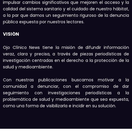
impulsar cambios significativos que mejoren el acceso y la
calidad del sistema sanitario y el cuidado de nuestro hábitat,
a la par que damos un seguimiento riguroso de la denuncia
pública expuesta por nuestros lectores.
VISIÓN
Ojo Clínico News tiene la misión de difundir información
veraz, clara y precisa, a través de piezas periodísticas de
investigación centradas en el derecho a la protección de la
salud y medioambiente.
Con nuestras publicaciones buscamos motivar a la
comunidad a denunciar, con el compromiso de dar
seguimiento con investigaciones periodísticas a la
problemática de salud y medioambiente que sea expuesta,
como una forma de visibilizarla e incidir en su solución.