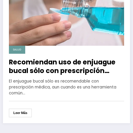
SALUD
Recomiendan uso de enjuague
bucal sólo con prescripción
médica
El enjuague bucal sólo es recomendable con
prescripción médica, aun cuando es una herramienta
común…
Leer Más