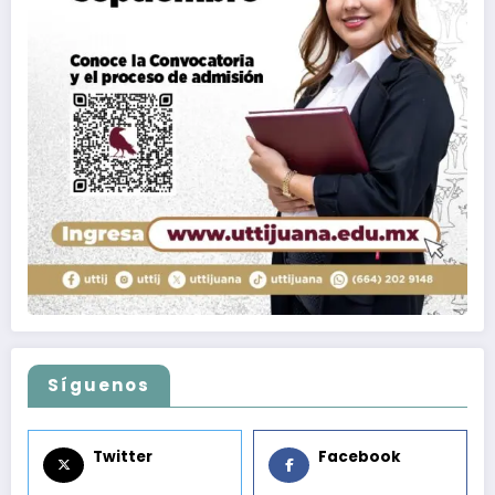
Síguenos
Twitter
Facebook