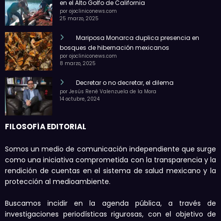
en el Alto Golfo de California
por ojocliniconews.com
25 marzo, 2025
Mariposa Monarca duplica presencia en
bosques de hibernación mexicanos
por ojocliniconews.com
8 marzo, 2025
Decretar o no decretar, el dilema
por Jesús René Valenzuela de la Mora
14 octubre, 2024
FILOSOFÍA EDITORIAL
Somos un medio de comunicación independiente que surge
como una iniciativa comprometida con la transparencia y la
rendición de cuentas en el sistema de salud mexicano y la
protección al medioambiente.
Buscamos incidir en la agenda pública, a través de
investigaciones periodísticas rigurosas, con el objetivo de