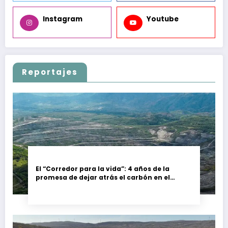
Instagram
Youtube
Reportajes
El “Corredor para la vida”: 4 años de la
promesa de dejar atrás el carbón en el
Cesar, Colombia