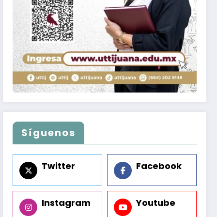
Síguenos
Twitter
Facebook
Instagram
Youtube