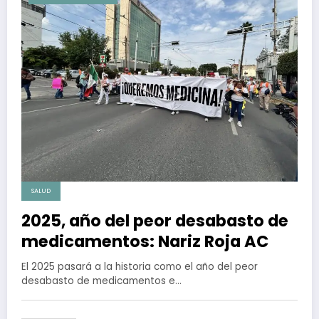
SALUD
2025, año del peor desabasto de
medicamentos: Nariz Roja AC
El 2025 pasará a la historia como el año del peor
desabasto de medicamentos e…