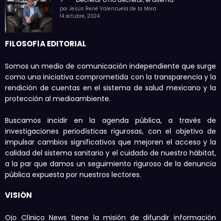
por Jesús René Valenzuela de la Mora
14 octubre, 2024
FILOSOFÍA EDITORIAL
Somos un medio de comunicación independiente que surge
como una iniciativa comprometida con la transparencia y la
rendición de cuentas en el sistema de salud mexicano y la
protección al medioambiente.
Buscamos incidir en la agenda pública, a través de
investigaciones periodísticas rigurosas, con el objetivo de
impulsar cambios significativos que mejoren el acceso y la
calidad del sistema sanitario y el cuidado de nuestro hábitat,
a la par que damos un seguimiento riguroso de la denuncia
pública expuesta por nuestros lectores.
VISIÓN
Ojo Clínico News tiene la misión de difundir información