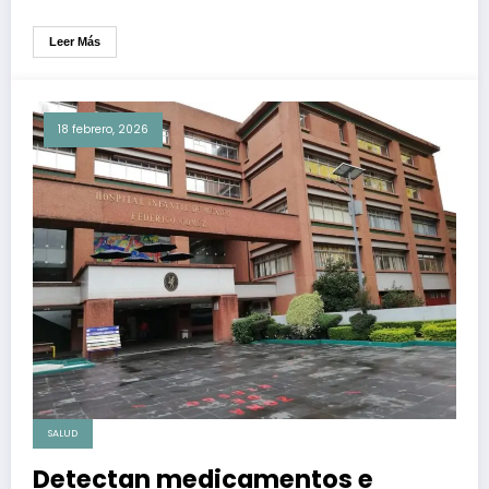
Leer Más
18 febrero, 2026
SALUD
Detectan medicamentos e