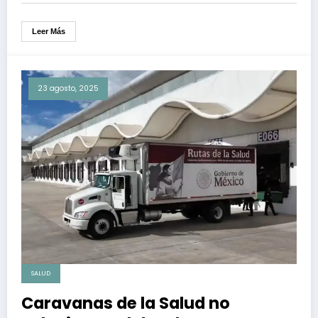
Leer Más
23 agosto, 2025
SALUD
Caravanas de la Salud no