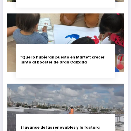
“Que lo hubieran puesto en Marte”: crecer
junto al booster de Gran Calzada
El avance de las renovables y la factura