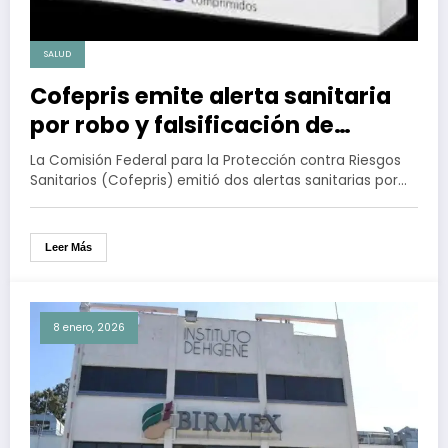
SALUD
Cofepris emite alerta sanitaria
por robo y falsificación de
medicamentos
La Comisión Federal para la Protección contra Riesgos
Sanitarios (Cofepris) emitió dos alertas sanitarias por…
Leer Más
8 enero, 2026