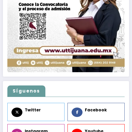
Síguenos
Twitter
Facebook
Instagram
Youtube