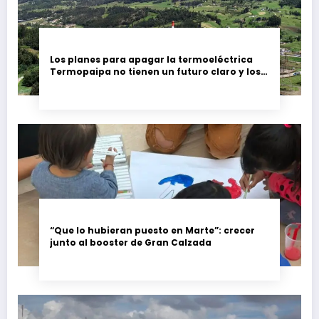
Los planes para apagar la termoeléctrica
Termopaipa no tienen un futuro claro y los
trabajadores piden garantías
“Que lo hubieran puesto en Marte”: crecer
junto al booster de Gran Calzada