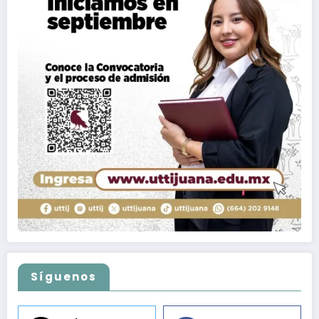
Síguenos