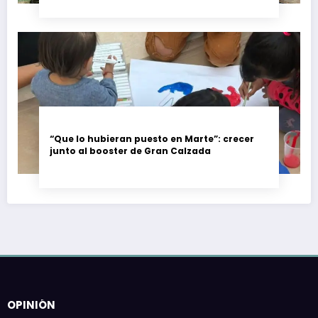
“Que lo hubieran puesto en Marte”: crecer
junto al booster de Gran Calzada
OPINIÓN