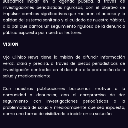
Buscamos incidir en la agenda pública, a través de
investigaciones periodísticas rigurosas, con el objetivo de
impulsar cambios significativos que mejoren el acceso y la
calidad del sistema sanitario y el cuidado de nuestro hábitat,
a la par que damos un seguimiento riguroso de la denuncia
pública expuesta por nuestros lectores.
VISIÓN
Ojo Clínico News tiene la misión de difundir información
veraz, clara y precisa, a través de piezas periodísticas de
investigación centradas en el derecho a la protección de la
salud y medioambiente.
Con nuestras publicaciones buscamos motivar a la
comunidad a denunciar, con el compromiso de dar
seguimiento con investigaciones periodísticas a la
problemática de salud y medioambiente que sea expuesta,
como una forma de visibilizarla e incidir en su solución.