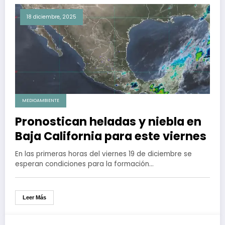
18 diciembre, 2025
MEDIOAMBIENTE
Pronostican heladas y niebla en
Baja California para este viernes
En las primeras horas del viernes 19 de diciembre se
esperan condiciones para la formación…
Leer Más