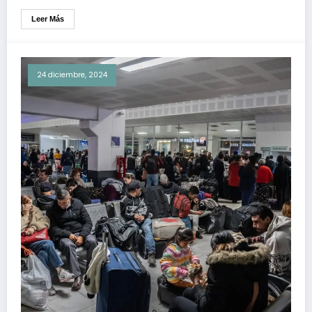
Leer Más
24 diciembre, 2024