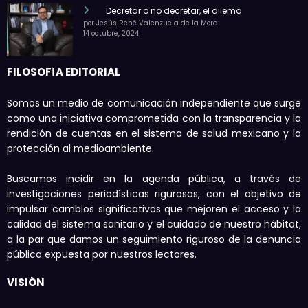
Decretar o no decretar, el dilema
por Jesús René Valenzuela de la Mora
14 octubre, 2024
FILOSOFÍA EDITORIAL
Somos un medio de comunicación independiente que surge
como una iniciativa comprometida con la transparencia y la
rendición de cuentas en el sistema de salud mexicano y la
protección al medioambiente.
Buscamos incidir en la agenda pública, a través de
investigaciones periodísticas rigurosas, con el objetivo de
impulsar cambios significativos que mejoren el acceso y la
calidad del sistema sanitario y el cuidado de nuestro hábitat,
a la par que damos un seguimiento riguroso de la denuncia
pública expuesta por nuestros lectores.
VISIÓN