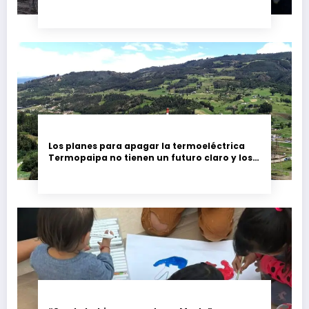
Los planes para apagar la termoeléctrica
Termopaipa no tienen un futuro claro y los
trabajadores piden garantías