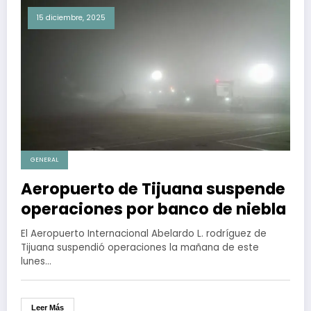
15 diciembre, 2025
GENERAL
Aeropuerto de Tijuana suspende
operaciones por banco de niebla
El Aeropuerto Internacional Abelardo L. rodríguez de
Tijuana suspendió operaciones la mañana de este
lunes…
Leer Más