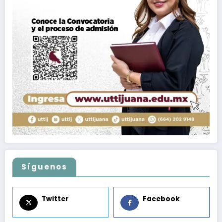
Síguenos
Twitter
Facebook