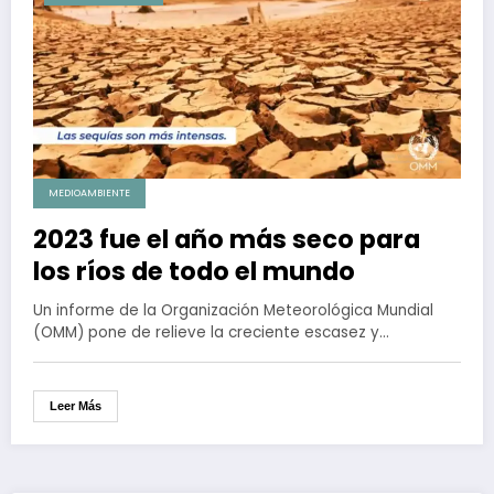
MEDIOAMBIENTE
2023 fue el año más seco para
los ríos de todo el mundo
Un informe de la Organización Meteorológica Mundial
(OMM) pone de relieve la creciente escasez y…
Leer Más