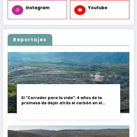
Instagram
Youtube
Reportajes
El “Corredor para la vida”: 4 años de la
promesa de dejar atrás el carbón en el
Cesar, Colombia