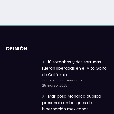
OPINIÓN
10 totoabas y dos tortugas
fueron liberadas en el Alto Golfo
de California
por ojocliniconews.com
25 marzo, 2025
Mariposa Monarca duplica
presencia en bosques de
hibernación mexicanos