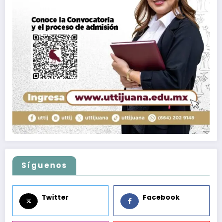
Síguenos
Twitter
Facebook