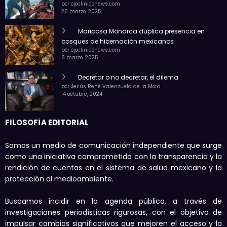
por ojocliniconews.com
25 marzo, 2025
Mariposa Monarca duplica presencia en
bosques de hibernación mexicanos
por ojocliniconews.com
8 marzo, 2025
Decretar o no decretar, el dilema
por Jesús René Valenzuela de la Mora
14 octubre, 2024
FILOSOFÍA EDITORIAL
Somos un medio de comunicación independiente que surge
como una iniciativa comprometida con la transparencia y la
rendición de cuentas en el sistema de salud mexicano y la
protección al medioambiente.
Buscamos incidir en la agenda pública, a través de
investigaciones periodísticas rigurosas, con el objetivo de
impulsar cambios significativos que mejoren el acceso y la