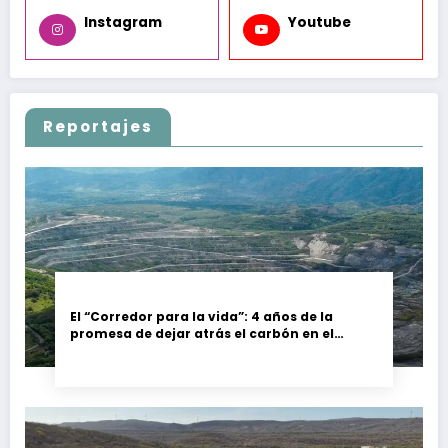
Instagram
Youtube
Reportajes
El “Corredor para la vida”: 4 años de la
promesa de dejar atrás el carbón en el
Cesar, Colombia