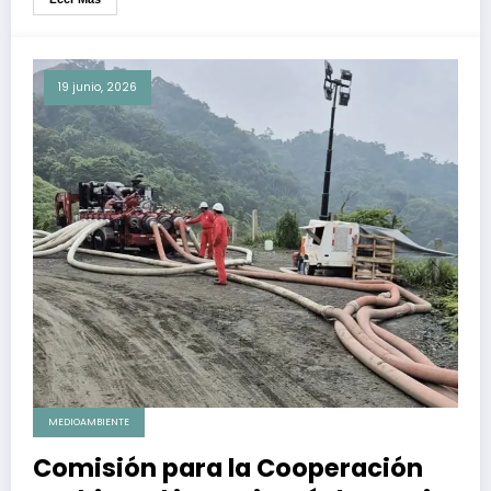
19 junio, 2026
MEDIOAMBIENTE
Comisión para la Cooperación