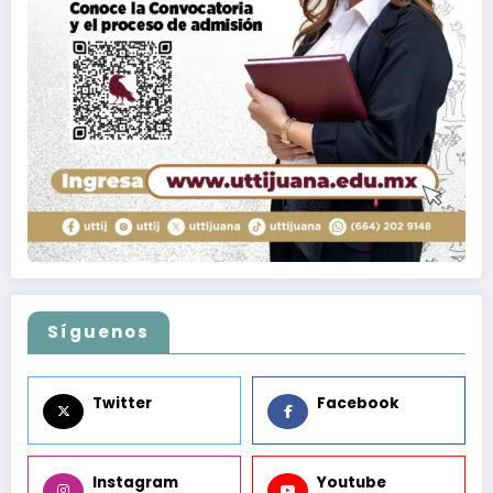
Síguenos
Twitter
Facebook
Instagram
Youtube