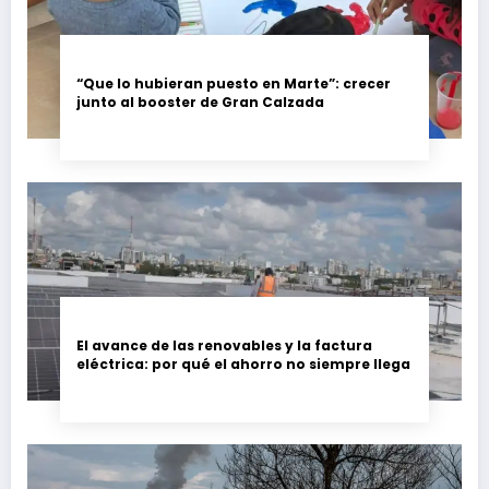
“Que lo hubieran puesto en Marte”: crecer
junto al booster de Gran Calzada
El avance de las renovables y la factura
eléctrica: por qué el ahorro no siempre llega