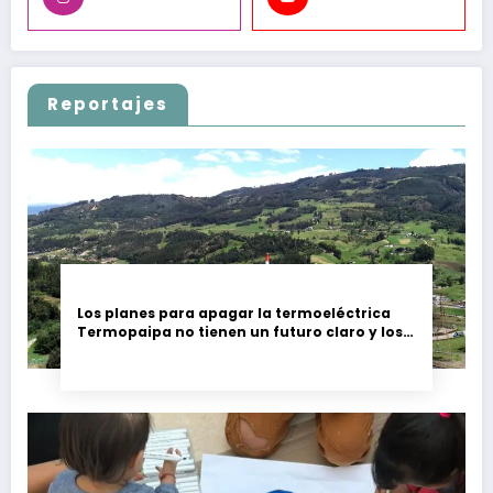
Reportajes
Los planes para apagar la termoeléctrica
Termopaipa no tienen un futuro claro y los
trabajadores piden garantías