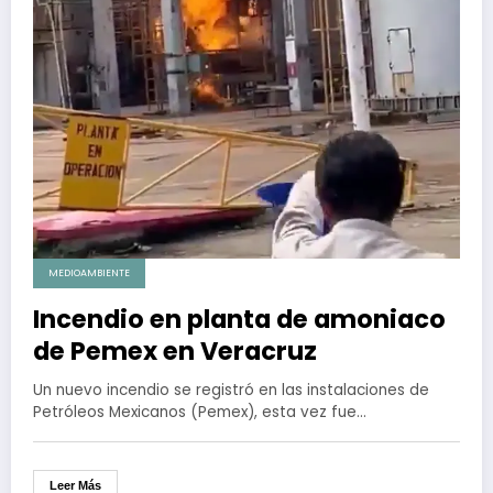
MEDIOAMBIENTE
Incendio en planta de amoniaco
de Pemex en Veracruz
Un nuevo incendio se registró en las instalaciones de
Petróleos Mexicanos (Pemex), esta vez fue…
Leer Más