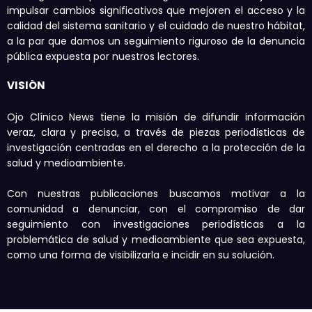
impulsar cambios significativos que mejoren el acceso y la
calidad del sistema sanitario y el cuidado de nuestro hábitat,
a la par que damos un seguimiento riguroso de la denuncia
pública expuesta por nuestros lectores.
VISIÓN
Ojo Clínico News tiene la misión de difundir información
veraz, clara y precisa, a través de piezas periodísticas de
investigación centradas en el derecho a la protección de la
salud y medioambiente.
Con nuestras publicaciones buscamos motivar a la
comunidad a denunciar, con el compromiso de dar
seguimiento con investigaciones periodísticas a la
problemática de salud y medioambiente que sea expuesta,
como una forma de visibilizarla e incidir en su solución.