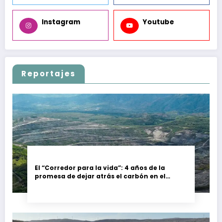
Instagram
Youtube
Reportajes
El “Corredor para la vida”: 4 años de la
promesa de dejar atrás el carbón en el
Cesar, Colombia