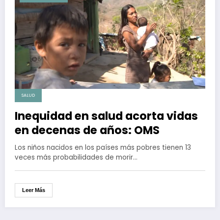
SALUD
Inequidad en salud acorta vidas
en decenas de años: OMS
Los niños nacidos en los países más pobres tienen 13
veces más probabilidades de morir…
Leer Más