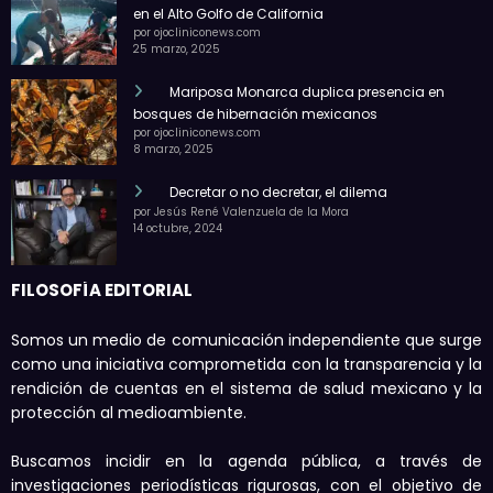
en el Alto Golfo de California
por ojocliniconews.com
25 marzo, 2025
Mariposa Monarca duplica presencia en
bosques de hibernación mexicanos
por ojocliniconews.com
8 marzo, 2025
Decretar o no decretar, el dilema
por Jesús René Valenzuela de la Mora
14 octubre, 2024
FILOSOFÍA EDITORIAL
Somos un medio de comunicación independiente que surge
como una iniciativa comprometida con la transparencia y la
rendición de cuentas en el sistema de salud mexicano y la
protección al medioambiente.
Buscamos incidir en la agenda pública, a través de
investigaciones periodísticas rigurosas, con el objetivo de