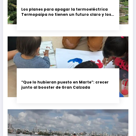
Los planes para apagar la termoeléctrica
Termopaipa no tienen un futuro claro y los
trabajadores piden garantías
“Que lo hubieran puesto en Marte”: crecer
junto al booster de Gran Calzada