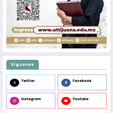
Síguenos
Twitter
Facebook
Instagram
Youtube