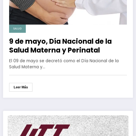
SALUD
9 de mayo, Día Nacional de la
Salud Materna y Perinatal
El 09 de mayo se decretó como el Día Nacional de la
Salud Materna y…
Leer Más