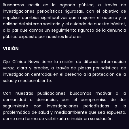
Buscamos incidir en la agenda pública, a través de
investigaciones periodísticas rigurosas, con el objetivo de
impulsar cambios significativos que mejoren el acceso y la
calidad del sistema sanitario y el cuidado de nuestro hábitat,
a la par que damos un seguimiento riguroso de la denuncia
pública expuesta por nuestros lectores.
VISIÓN
Ojo Clínico News tiene la misión de difundir información
veraz, clara y precisa, a través de piezas periodísticas de
investigación centradas en el derecho a la protección de la
salud y medioambiente.
Con nuestras publicaciones buscamos motivar a la
comunidad a denunciar, con el compromiso de dar
seguimiento con investigaciones periodísticas a la
problemática de salud y medioambiente que sea expuesta,
como una forma de visibilizarla e incidir en su solución.