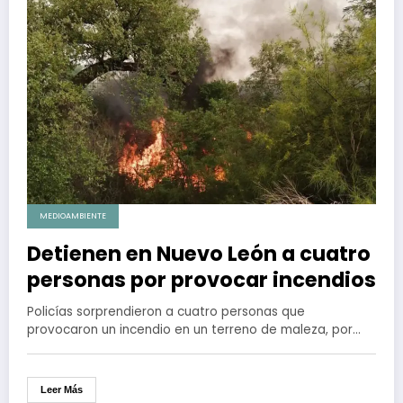
MEDIOAMBIENTE
Detienen en Nuevo León a cuatro
personas por provocar incendios
Policías sorprendieron a cuatro personas que
provocaron un incendio en un terreno de maleza, por…
Leer Más