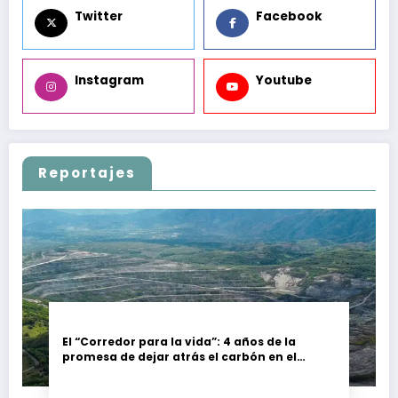
Twitter
Facebook
Instagram
Youtube
Reportajes
El “Corredor para la vida”: 4 años de la
promesa de dejar atrás el carbón en el
Cesar, Colombia