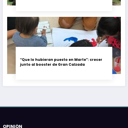
trabajadores piden garantías
“Que lo hubieran puesto en Marte”: crecer
junto al booster de Gran Calzada
OPINIÓN