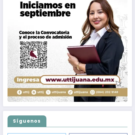
Síguenos