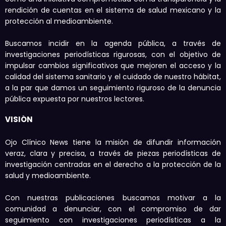
rendición de cuentas en el sistema de salud mexicano y la
protección al medioambiente.
Buscamos incidir en la agenda pública, a través de
investigaciones periodísticas rigurosas, con el objetivo de
impulsar cambios significativos que mejoren el acceso y la
calidad del sistema sanitario y el cuidado de nuestro hábitat,
a la par que damos un seguimiento riguroso de la denuncia
pública expuesta por nuestros lectores.
VISIÓN
Ojo Clínico News tiene la misión de difundir información
veraz, clara y precisa, a través de piezas periodísticas de
investigación centradas en el derecho a la protección de la
salud y medioambiente.
Con nuestras publicaciones buscamos motivar a la
comunidad a denunciar, con el compromiso de dar
seguimiento con investigaciones periodísticas a la