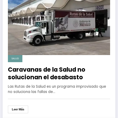
SALUD
Caravanas de la Salud no
solucionan el desabasto
Las Rutas de la Salud es un programa improvisado que
no soluciona las fallas de…
Leer Más