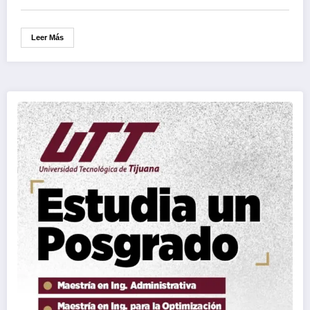
Leer Más