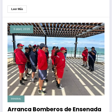
Leer Más
3 abril, 2026
GENERAL
Arranca Bomberos de Ensenada