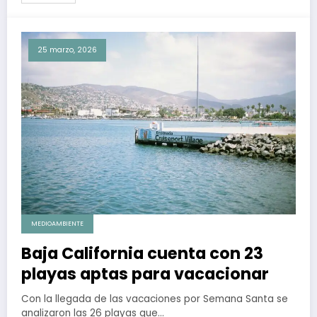
25 marzo, 2026
MEDIOAMBIENTE
Baja California cuenta con 23
playas aptas para vacacionar
Con la llegada de las vacaciones por Semana Santa se
analizaron las 26 playas que…