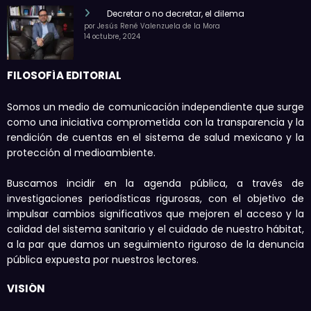
Decretar o no decretar, el dilema
por Jesús René Valenzuela de la Mora
14 octubre, 2024
FILOSOFÍA EDITORIAL
Somos un medio de comunicación independiente que surge
como una iniciativa comprometida con la transparencia y la
rendición de cuentas en el sistema de salud mexicano y la
protección al medioambiente.
Buscamos incidir en la agenda pública, a través de
investigaciones periodísticas rigurosas, con el objetivo de
impulsar cambios significativos que mejoren el acceso y la
calidad del sistema sanitario y el cuidado de nuestro hábitat,
a la par que damos un seguimiento riguroso de la denuncia
pública expuesta por nuestros lectores.
VISIÓN