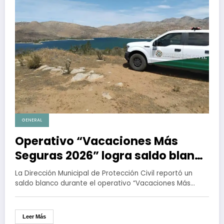
GENERAL
Operativo “Vacaciones Más
Seguras 2026” logra saldo blanco
en Tijuana
La Dirección Municipal de Protección Civil reportó un
saldo blanco durante el operativo “Vacaciones Más…
Leer Más