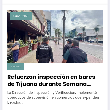
4 abril, 2026
GENERAL
Refuerzan inspección en bares
de Tijuana durante Semana
Santa
La Dirección de Inspección y Verificación, implementó
operativos de supervisión en comercios que expenden
bebidas…