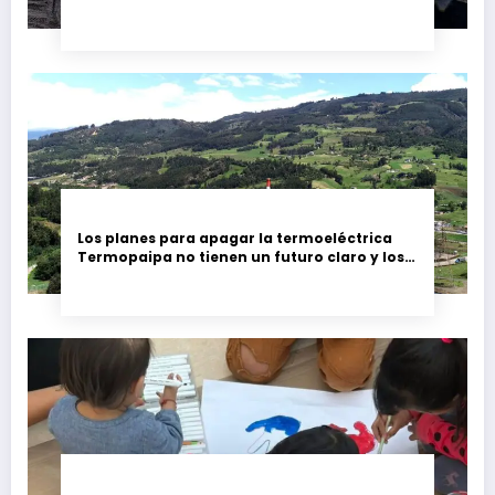
Los planes para apagar la termoeléctrica
Termopaipa no tienen un futuro claro y los
trabajadores piden garantías