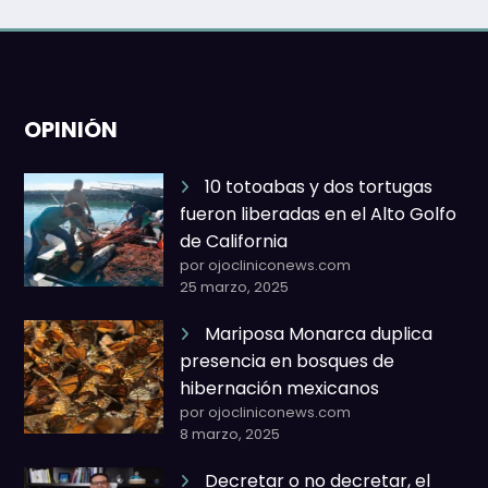
OPINIÓN
10 totoabas y dos tortugas
fueron liberadas en el Alto Golfo
de California
por ojocliniconews.com
25 marzo, 2025
Mariposa Monarca duplica
presencia en bosques de
hibernación mexicanos
por ojocliniconews.com
8 marzo, 2025
Decretar o no decretar, el