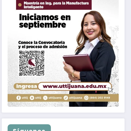
Síguenos