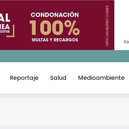
Reportaje
Salud
Medioambiente