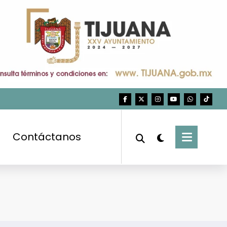
Contáctanos