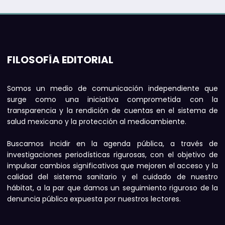
FILOSOFÍA EDITORIAL
Somos un medio de comunicación independiente que
surge como una iniciativa comprometida con la
transparencia y la rendición de cuentas en el sistema de
salud mexicano y la protección al medioambiente.
Buscamos incidir en la agenda pública, a través de
investigaciones periodísticas rigurosas, con el objetivo de
impulsar cambios significativos que mejoren el acceso y la
calidad del sistema sanitario y el cuidado de nuestro
hábitat, a la par que damos un seguimiento riguroso de la
denuncia pública expuesta por nuestros lectores.