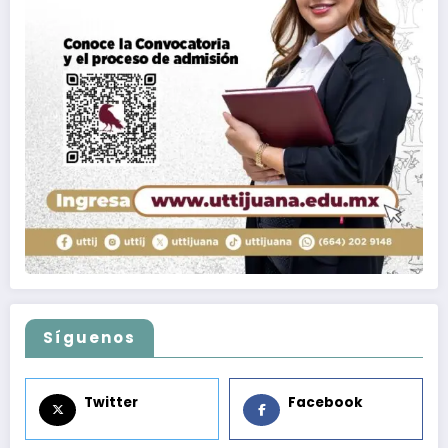
Síguenos
Twitter
Facebook