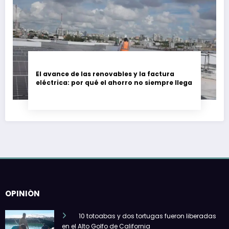
El avance de las renovables y la factura
eléctrica: por qué el ahorro no siempre llega
OPINIÓN
10 totoabas y dos tortugas fueron liberadas
en el Alto Golfo de California