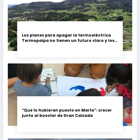
Los planes para apagar la termoeléctrica
Termopaipa no tienen un futuro claro y los
trabajadores piden garantías
“Que lo hubieran puesto en Marte”: crecer
junto al booster de Gran Calzada