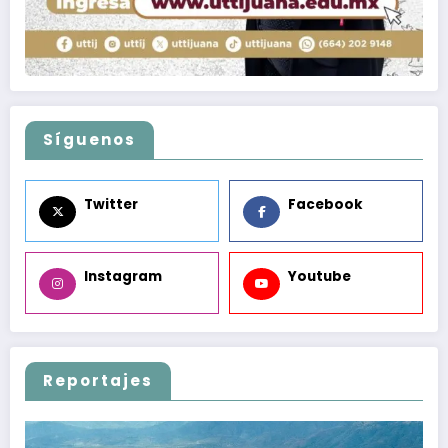
Síguenos
Twitter
Facebook
Instagram
Youtube
Reportajes