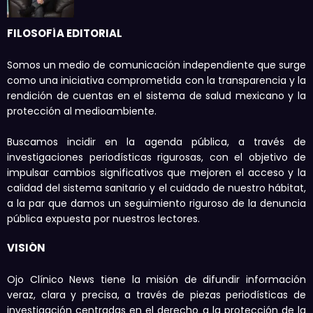
FILOSOFÍA EDITORIAL
Somos un medio de comunicación independiente que surge
como una iniciativa comprometida con la transparencia y la
rendición de cuentas en el sistema de salud mexicano y la
protección al medioambiente.
Buscamos incidir en la agenda pública, a través de
investigaciones periodísticas rigurosas, con el objetivo de
impulsar cambios significativos que mejoren el acceso y la
calidad del sistema sanitario y el cuidado de nuestro hábitat,
a la par que damos un seguimiento riguroso de la denuncia
pública expuesta por nuestros lectores.
VISIÓN
Ojo Clínico News tiene la misión de difundir información
veraz, clara y precisa, a través de piezas periodísticas de
investigación centradas en el derecho a la protección de la