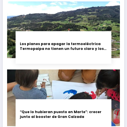
Los planes para apagar la termoeléctrica
Termopaipa no tienen un futuro claro y los
trabajadores piden garantías
“Que lo hubieran puesto en Marte”: crecer
junto al booster de Gran Calzada