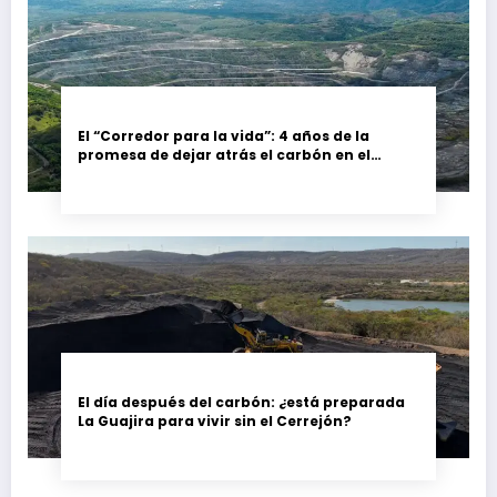
El “Corredor para la vida”: 4 años de la
promesa de dejar atrás el carbón en el
Cesar, Colombia
El día después del carbón: ¿está preparada
La Guajira para vivir sin el Cerrejón?