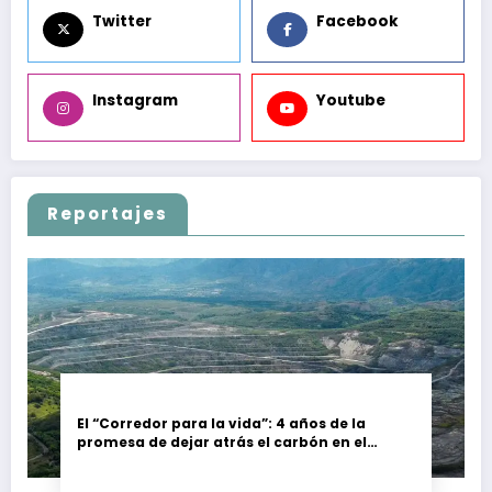
Twitter
Facebook
Instagram
Youtube
Reportajes
El “Corredor para la vida”: 4 años de la
promesa de dejar atrás el carbón en el
Cesar, Colombia