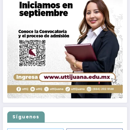
Síguenos