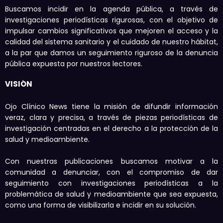
Buscamos incidir en la agenda pública, a través de
investigaciones periodísticas rigurosas, con el objetivo de
impulsar cambios significativos que mejoren el acceso y la
calidad del sistema sanitario y el cuidado de nuestro hábitat,
a la par que damos un seguimiento riguroso de la denuncia
pública expuesta por nuestros lectores.
VISIÓN
Ojo Clínico News tiene la misión de difundir información
veraz, clara y precisa, a través de piezas periodísticas de
investigación centradas en el derecho a la protección de la
salud y medioambiente.
Con nuestras publicaciones buscamos motivar a la
comunidad a denunciar, con el compromiso de dar
seguimiento con investigaciones periodísticas a la
problemática de salud y medioambiente que sea expuesta,
como una forma de visibilizarla e incidir en su solución.