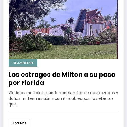
MEDIOAMBIENTE
Los estragos de Milton a su paso
por Florida
Víctimas mortales, inundaciones, miles de desplazados y
daños materiales aún incuantificables, son los efectos
que…
Leer Más