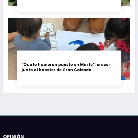
trabajadores piden garantías
“Que lo hubieran puesto en Marte”: crecer
junto al booster de Gran Calzada
OPINIÓN