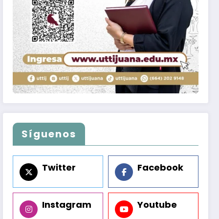
Síguenos
Twitter
Facebook
Instagram
Youtube