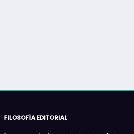
FILOSOFÍA EDITORIAL