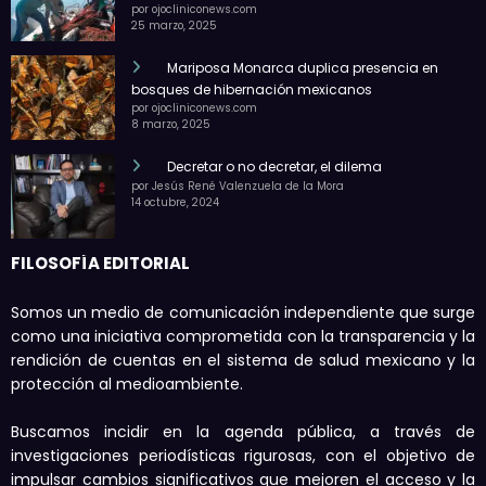
por ojocliniconews.com
25 marzo, 2025
Mariposa Monarca duplica presencia en
bosques de hibernación mexicanos
por ojocliniconews.com
8 marzo, 2025
Decretar o no decretar, el dilema
por Jesús René Valenzuela de la Mora
14 octubre, 2024
FILOSOFÍA EDITORIAL
Somos un medio de comunicación independiente que surge
como una iniciativa comprometida con la transparencia y la
rendición de cuentas en el sistema de salud mexicano y la
protección al medioambiente.
Buscamos incidir en la agenda pública, a través de
investigaciones periodísticas rigurosas, con el objetivo de
impulsar cambios significativos que mejoren el acceso y la