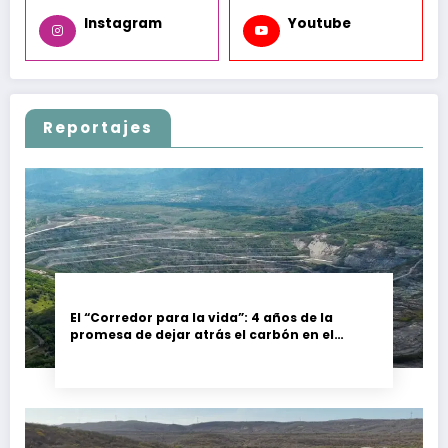
Instagram
Youtube
Reportajes
El “Corredor para la vida”: 4 años de la
promesa de dejar atrás el carbón en el
Cesar, Colombia