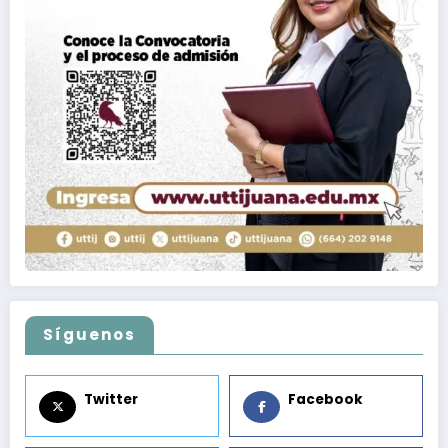
Síguenos
Twitter
Facebook