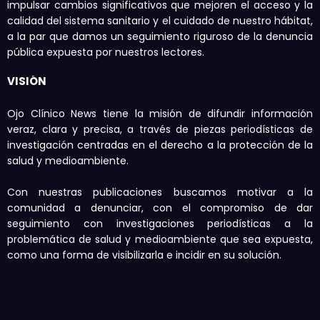
impulsar cambios significativos que mejoren el acceso y la
calidad del sistema sanitario y el cuidado de nuestro hábitat,
a la par que damos un seguimiento riguroso de la denuncia
pública expuesta por nuestros lectores.
VISIÓN
Ojo Clínico News tiene la misión de difundir información
veraz, clara y precisa, a través de piezas periodísticas de
investigación centradas en el derecho a la protección de la
salud y medioambiente.
Con nuestras publicaciones buscamos motivar a la
comunidad a denunciar, con el compromiso de dar
seguimiento con investigaciones periodísticas a la
problemática de salud y medioambiente que sea expuesta,
como una forma de visibilizarla e incidir en su solución.