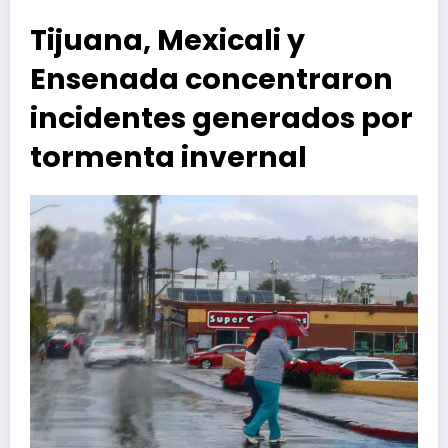
Tijuana, Mexicali y
Ensenada concentraron
incidentes generados por
tormenta invernal