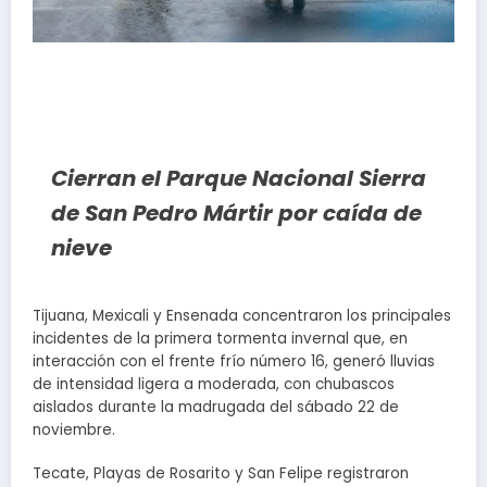
Cierran el Parque Nacional Sierra
de San Pedro Mártir por caída de
nieve
Tijuana, Mexicali y Ensenada concentraron los principales
incidentes de la primera tormenta invernal que, en
interacción con el frente frío número 16, generó lluvias
de intensidad ligera a moderada, con chubascos
aislados durante la madrugada del sábado 22 de
noviembre.
Tecate, Playas de Rosarito y San Felipe registraron