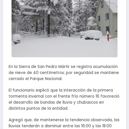
En la Sierra de San Pedro Mártir se registra acumulación
de nieve de 40 centímetros; por seguridad se mantiene
cerrado el Parque Nacional.
El funcionario explicó que la interacción de la primera
tormenta invernal con el frente frío número 16 favoreció
el desarrollo de bandas de lluvia y chubascos en
distintos puntos de la entidad.
Agregó que, de mantenerse la tendencia observada, las
lluvias tenderán a disminuir entre las 16:00 y las 18:00