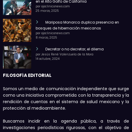
en el Alto Golfo de California
por ojocliniconews.com
25 marzo, 2025
Mariposa Monarca duplica presencia en
bosques de hibernación mexicanos
por ojocliniconews.com
8 marzo, 2025
Decretar o no decretar, el dilema
por Jesús René Valenzuela de la Mora
14 octubre, 2024
FILOSOFÍA EDITORIAL
Somos un medio de comunicación independiente que surge
como una iniciativa comprometida con la transparencia y la
rendición de cuentas en el sistema de salud mexicano y la
protección al medioambiente.
Buscamos incidir en la agenda pública, a través de
investigaciones periodísticas rigurosas, con el objetivo de