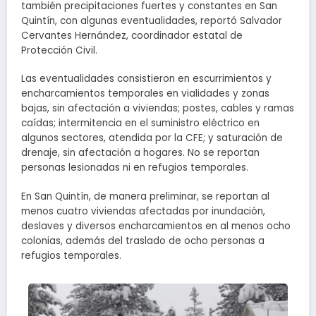
también precipitaciones fuertes y constantes en San
Quintín, con algunas eventualidades, reportó Salvador
Cervantes Hernández, coordinador estatal de
Protección Civil.
Las eventualidades consistieron en escurrimientos y
encharcamientos temporales en vialidades y zonas
bajas, sin afectación a viviendas; postes, cables y ramas
caídas; intermitencia en el suministro eléctrico en
algunos sectores, atendida por la CFE; y saturación de
drenaje, sin afectación a hogares. No se reportan
personas lesionadas ni en refugios temporales.
En San Quintín, de manera preliminar, se reportan al
menos cuatro viviendas afectadas por inundación,
deslaves y diversos encharcamientos en al menos ocho
colonias, además del traslado de ocho personas a
refugios temporales.