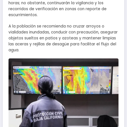
horas; no obstante, continuarán la vigilancia y los
recorridos de verificación en zonas con reporte de
escurrimientos.
A la población se recomienda no cruzar arroyos o
vialidades inundadas, conducir con precaución, asegurar
objetos sueltos en patios y azoteas y mantener limpias
las aceras y rejillas de desagüe para facilitar el flujo del
agua.