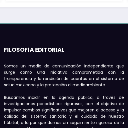
FILOSOFÍA EDITORIAL
Somos un medio de comunicación independiente que
surge como una iniciativa comprometida con la
transparencia y la rendición de cuentas en el sistema de
salud mexicano y la protección al medioambiente.
Buscamos incidir en la agenda pública, a través de
investigaciones periodísticas rigurosas, con el objetivo de
impulsar cambios significativos que mejoren el acceso y la
calidad del sistema sanitario y el cuidado de nuestro
hábitat, a la par que damos un seguimiento riguroso de la