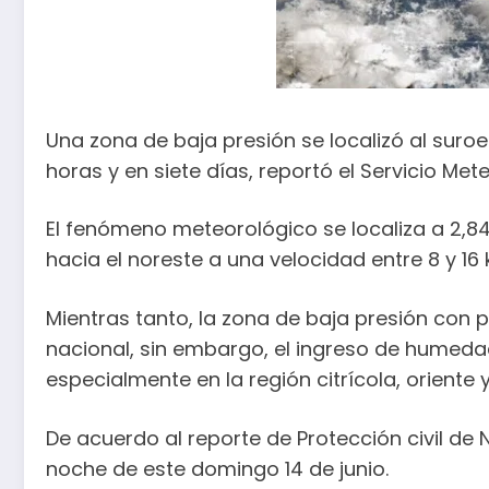
Una zona de baja presión se localizó al suroe
horas y en siete días, reportó el Servicio Me
El fenómeno meteorológico se localiza a 2,84
hacia el noreste a una velocidad entre 8 y 1
Mientras tanto, la zona de baja presión con po
nacional, sin embargo, el ingreso de humeda
especialmente en la región citrícola, oriente 
De acuerdo al reporte de Protección civil de 
noche de este domingo 14 de junio.