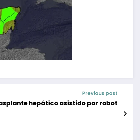
Previous post
asplante hepático asistido por robot