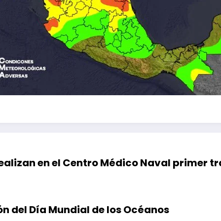
ealizan en el Centro Médico Naval primer tr
ón del Día Mundial de los Océanos