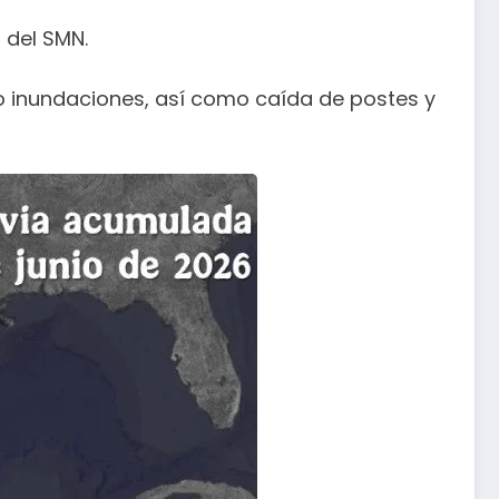
 del SMN.
do inundaciones, así como caída de postes y