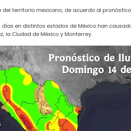
del territorio mexicano, de acuerdo al pronóstico
mos días en distintos estados de México han causa
z, la Ciudad de México y Monterrey.