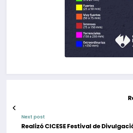
R
Next post
Realizó CICESE Festival de Divulgaci