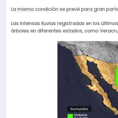
La misma condición se prevé para gran parte 
Las intensas lluvias registradas en los últi
árboles en diferentes estados, como Veracru