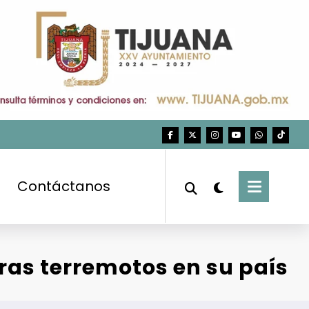
Contáctanos
ras terremotos en su país