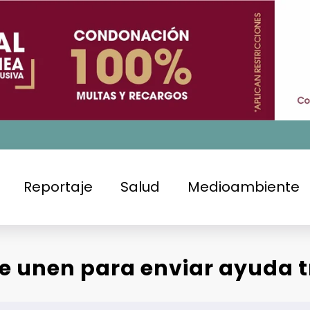
Reportaje
Salud
Medioambiente
e unen para enviar ayuda t