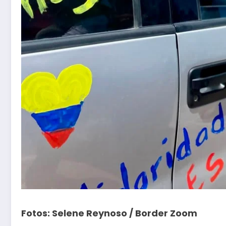
Fotos: Selene Reynoso / Border Zoom