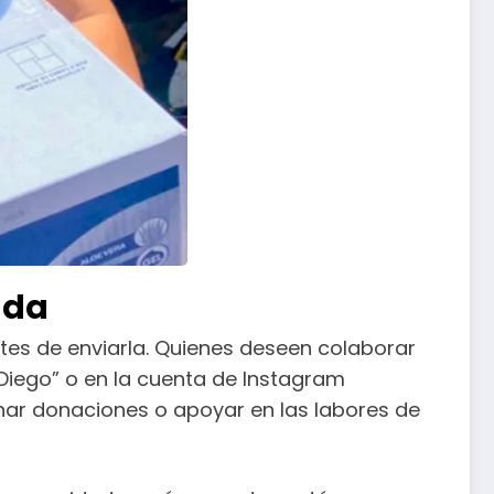
uda
ntes de enviarla. Quienes deseen colaborar
Diego” o en la cuenta de Instagram
nar donaciones o apoyar en las labores de