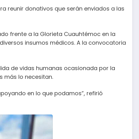
ra reunir donativos que serán enviados a las
do frente a la Glorieta Cuauhtémoc en la
 diversos insumos médicos. A la convocatoria
érdida de vidas humanas ocasionada por la
s más lo necesitan.
poyando en lo que podamos”, refirió