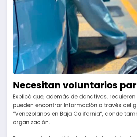
Necesitan voluntarios para
Explicó que, además de donativos, requieren 
pueden encontrar información a través del g
“Venezolanos en Baja California”, donde tam
organización.