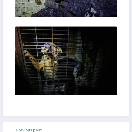
Previous post