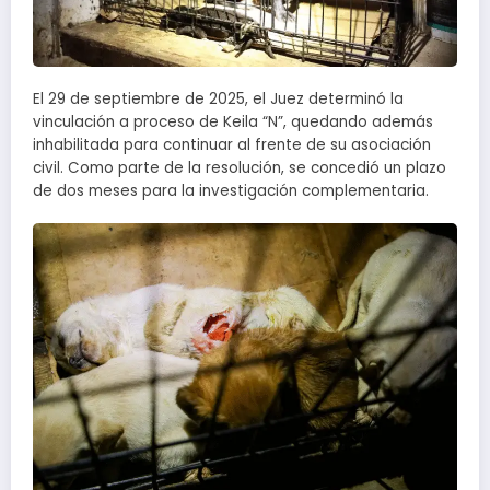
El 29 de septiembre de 2025, el Juez determinó la
vinculación a proceso de Keila “N”, quedando además
inhabilitada para continuar al frente de su asociación
civil. Como parte de la resolución, se concedió un plazo
de dos meses para la investigación complementaria.