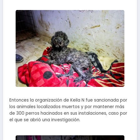
Entonces la organización de Keila N fue sancionada por
los animales localizados muertos y por mantener más
de 300 perros hacinados en sus instalaciones, caso por
el que se abrió una investigación.