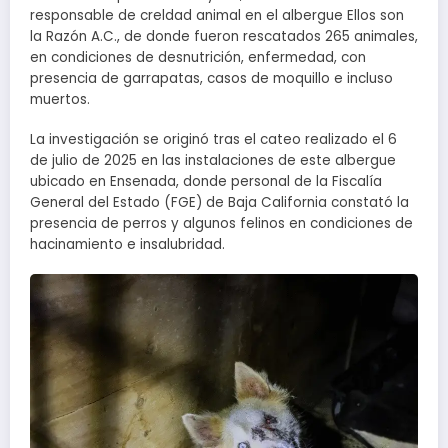
responsable de creldad animal en el albergue Ellos son
la Razón A.C., de donde fueron rescatados 265 animales,
en condiciones de desnutrición, enfermedad, con
presencia de garrapatas, casos de moquillo e incluso
muertos.
La investigación se originó tras el cateo realizado el 6
de julio de 2025 en las instalaciones de este albergue
ubicado en Ensenada, donde personal de la Fiscalía
General del Estado (FGE) de Baja California constató la
presencia de perros y algunos felinos en condiciones de
hacinamiento e insalubridad.