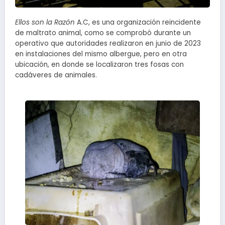
Ellos son la Razón
A.C, es una organización reincidente
de maltrato animal, como se comprobó durante un
operativo que autoridades realizaron en junio de 2023
en instalaciones del mismo albergue, pero en otra
ubicación, en donde se localizaron tres fosas con
cadáveres de animales.