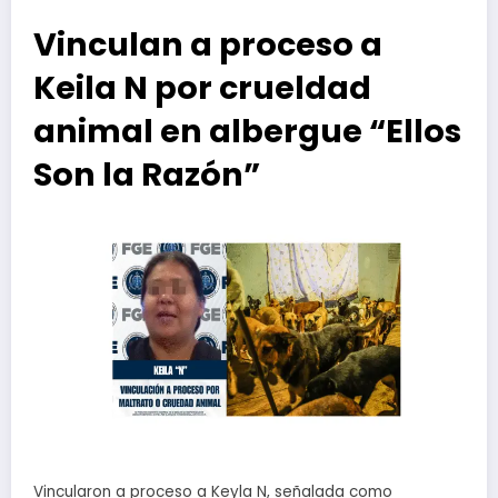
Vinculan a proceso a
Keila N por crueldad
animal en albergue “Ellos
Son la Razón”
Vincularon a proceso a Keyla N, señalada como