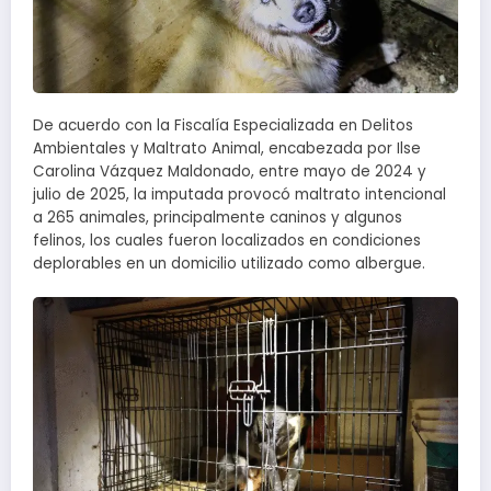
De acuerdo con la Fiscalía Especializada en Delitos
Ambientales y Maltrato Animal, encabezada por Ilse
Carolina Vázquez Maldonado, entre mayo de 2024 y
julio de 2025, la imputada provocó maltrato intencional
a 265 animales, principalmente caninos y algunos
felinos, los cuales fueron localizados en condiciones
deplorables en un domicilio utilizado como albergue.