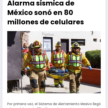
Alarma sísmica de
México sonó en 80
millones de celulares
Por primera vez, el Sistema de Alertamiento Masivo llegó