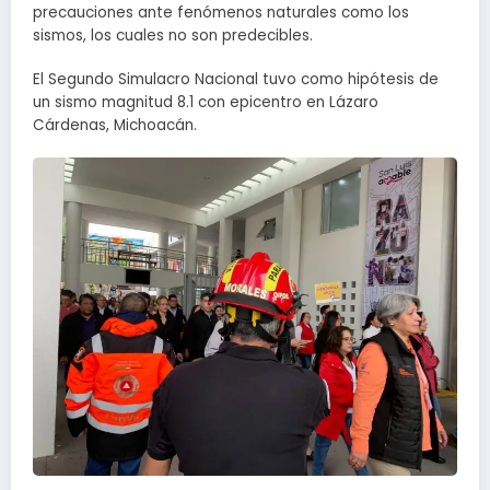
precauciones ante fenómenos naturales como los
sismos, los cuales no son predecibles.
El Segundo Simulacro Nacional tuvo como hipótesis de
un sismo magnitud 8.1 con epicentro en Lázaro
Cárdenas, Michoacán.