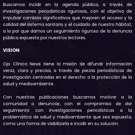
Buscamos incidir en la agenda pública, a través de
investigaciones periodísticas rigurosas, con el objetivo de
impulsar cambios significativos que mejoren el acceso y la
calidad del sistema sanitario y el cuidado de nuestro hábitat,
a la par que damos un seguimiento riguroso de la denuncia
pública expuesta por nuestros lectores.
VISIÓN
Ojo Clínico News tiene la misión de difundir información
veraz, clara y precisa, a través de piezas periodísticas de
investigación centradas en el derecho a la protección de la
salud y medioambiente.
Con nuestras publicaciones buscamos motivar a la
comunidad a denunciar, con el compromiso de dar
seguimiento con investigaciones periodísticas a la
problemática de salud y medioambiente que sea expuesta,
como una forma de visibilizarla e incidir en su solución.