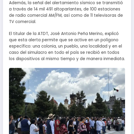
Además, la señal del alertamiento sísmico se transmitió
a través de 14 mil 491 altoparlantes, de 100 estaciones
de radio comercial AM/FM, así como de 11 televisoras de
TV comercial.
El titular de la ATDT, José Antonio Peña Merino, explicó
que esta alerta permite que se active en un polígono
específico: una colonia, un pueblo, una localidad y en el
caso del simulacro en todo el país se recibió en todos
los dispositivos al mismo tiempo y de manera inmediata.