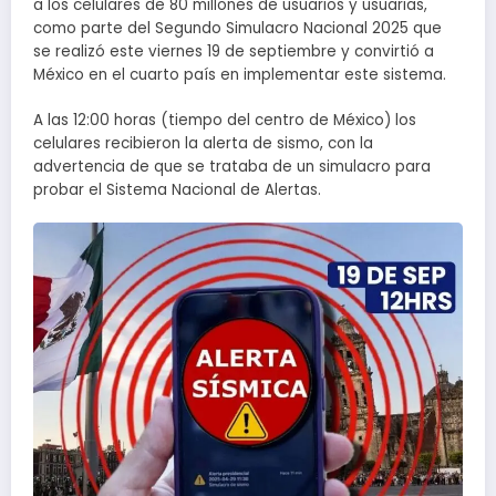
a los celulares de 80 millones de usuarios y usuarias,
como parte del Segundo Simulacro Nacional 2025 que
se realizó este viernes 19 de septiembre y convirtió a
México en el cuarto país en implementar este sistema.
A las 12:00 horas (tiempo del centro de México) los
celulares recibieron la alerta de sismo, con la
advertencia de que se trataba de un simulacro para
probar el Sistema Nacional de Alertas.