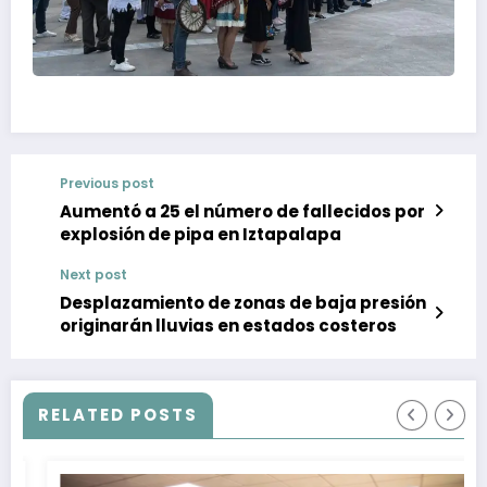
Previous post
Aumentó a 25 el número de fallecidos por
explosión de pipa en Iztapalapa
Next post
Desplazamiento de zonas de baja presión
originarán lluvias en estados costeros
RELATED POSTS