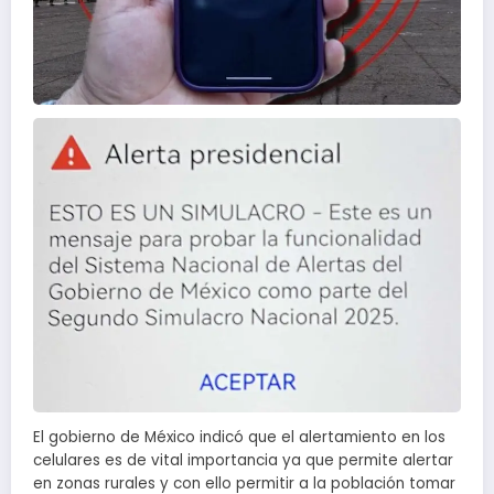
El gobierno de México indicó que el alertamiento en los
celulares es de vital importancia ya que permite alertar
en zonas rurales y con ello permitir a la población tomar