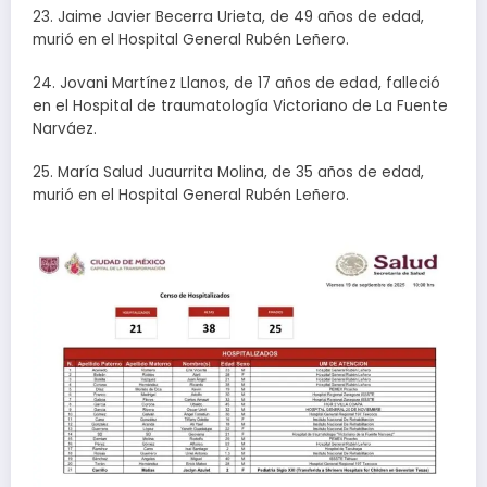
23. Jaime Javier Becerra Urieta, de 49 años de edad,
murió en el Hospital General Rubén Leñero.
24. Jovani Martínez Llanos, de 17 años de edad, falleció
en el Hospital de traumatología Victoriano de La Fuente
Narváez.
25. María Salud Juaurrita Molina, de 35 años de edad,
murió en el Hospital General Rubén Leñero.