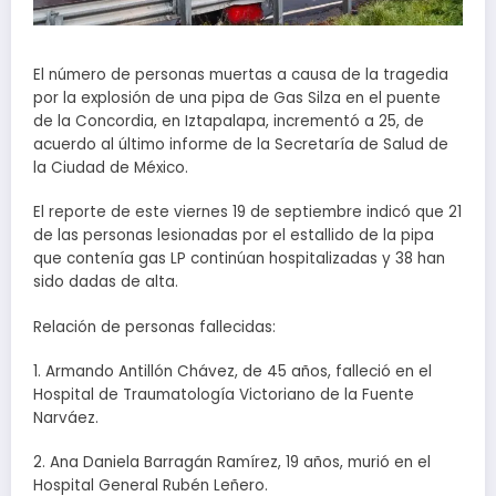
El número de personas muertas a causa de la tragedia
por la explosión de una pipa de Gas Silza en el puente
de la Concordia, en Iztapalapa, incrementó a 25, de
acuerdo al último informe de la Secretaría de Salud de
la Ciudad de México.
El reporte de este viernes 19 de septiembre indicó que 21
de las personas lesionadas por el estallido de la pipa
que contenía gas LP continúan hospitalizadas y 38 han
sido dadas de alta.
Relación de personas fallecidas:
1. Armando Antillón Chávez, de 45 años, falleció en el
Hospital de Traumatología Victoriano de la Fuente
Narváez.
2. Ana Daniela Barragán Ramírez, 19 años, murió en el
Hospital General Rubén Leñero.