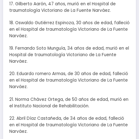
17. Gilberto Aarón, 47 años, murió en el Hospital de
traumatología Victoriano de La Fuente Narváez.
18. Oswaldo Gutiérrez Espinoza, 30 años de edad, falleció
en el Hospital de traumatología Victoriano de La Fuente
Narváez.
19. Fernando Soto Munguía, 34 años de edad, murió en el
Hospital de traumatología Victoriano de La Fuente
Narváez.
20. Eduardo romero Armas, de 30 años de edad, falleció
en el Hospital de traumatología Victoriano de La Fuente
Narváez.
21. Norma Chávez Ortega, de 50 años de edad, murió en
el Instituto Nacional de Rehabilitación.
22. Abril Díaz Castañeda, de 34 años de edad, falleció
en el Hospital de traumatología Victoriano de La Fuente
Narváez.