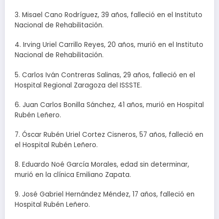
3. Misael Cano Rodríguez, 39 años, falleció en el Instituto
Nacional de Rehabilitación.
4. Irving Uriel Carrillo Reyes, 20 años, murió en el Instituto
Nacional de Rehabilitación.
5. Carlos Iván Contreras Salinas, 29 años, falleció en el
Hospital Regional Zaragoza del ISSSTE.
6. Juan Carlos Bonilla Sánchez, 41 años, murió en Hospital
Rubén Leñero.
7. Óscar Rubén Uriel Cortez Cisneros, 57 años, falleció en
el Hospital Rubén Leñero.
8. Eduardo Noé García Morales, edad sin determinar,
murió en la clínica Emiliano Zapata.
9. José Gabriel Hernández Méndez, 17 años, falleció en
Hospital Rubén Leñero.