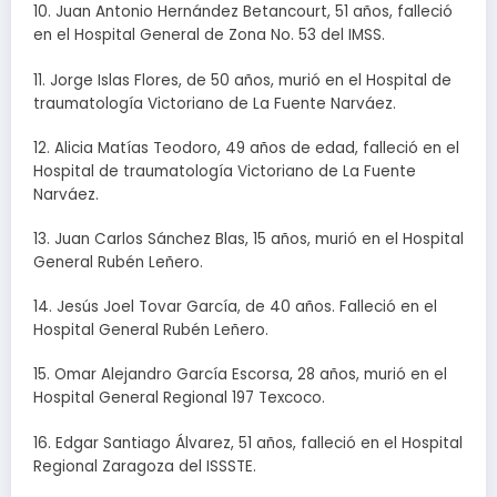
10. Juan Antonio Hernández Betancourt, 51 años, falleció
en el Hospital General de Zona No. 53 del IMSS.
11. Jorge Islas Flores, de 50 años, murió en el Hospital de
traumatología Victoriano de La Fuente Narváez.
12. Alicia Matías Teodoro, 49 años de edad, falleció en el
Hospital de traumatología Victoriano de La Fuente
Narváez.
13. Juan Carlos Sánchez Blas, 15 años, murió en el Hospital
General Rubén Leñero.
14. Jesús Joel Tovar García, de 40 años. Falleció en el
Hospital General Rubén Leñero.
15. Omar Alejandro García Escorsa, 28 años, murió en el
Hospital General Regional 197 Texcoco.
16. Edgar Santiago Álvarez, 51 años, falleció en el Hospital
Regional Zaragoza del ISSSTE.