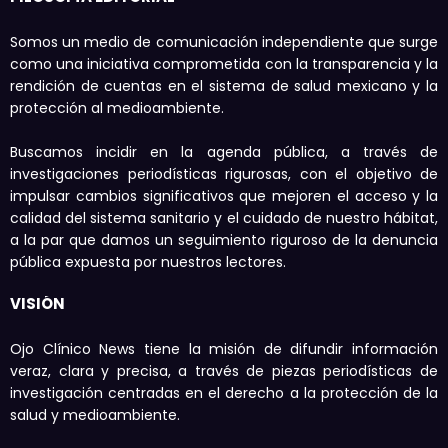
Somos un medio de comunicación independiente que surge
como una iniciativa comprometida con la transparencia y la
rendición de cuentas en el sistema de salud mexicano y la
protección al medioambiente.
Buscamos incidir en la agenda pública, a través de
investigaciones periodísticas rigurosas, con el objetivo de
impulsar cambios significativos que mejoren el acceso y la
calidad del sistema sanitario y el cuidado de nuestro hábitat,
a la par que damos un seguimiento riguroso de la denuncia
pública expuesta por nuestros lectores.
VISIÓN
Ojo Clínico News tiene la misión de difundir información
veraz, clara y precisa, a través de piezas periodísticas de
investigación centradas en el derecho a la protección de la
salud y medioambiente.