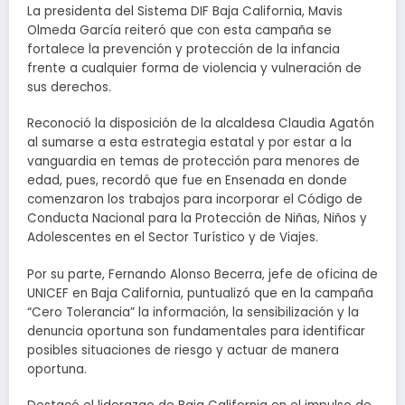
La presidenta del Sistema DIF Baja California, Mavis
Olmeda García reiteró que con esta campaña se
fortalece la prevención y protección de la infancia
frente a cualquier forma de violencia y vulneración de
sus derechos.
Reconoció la disposición de la alcaldesa Claudia Agatón
al sumarse a esta estrategia estatal y por estar a la
vanguardia en temas de protección para menores de
edad, pues, recordó que fue en Ensenada en donde
comenzaron los trabajos para incorporar el Código de
Conducta Nacional para la Protección de Niñas, Niños y
Adolescentes en el Sector Turístico y de Viajes.
Por su parte, Fernando Alonso Becerra, jefe de oficina de
UNICEF en Baja California, puntualizó que en la campaña
“Cero Tolerancia” la información, la sensibilización y la
denuncia oportuna son fundamentales para identificar
posibles situaciones de riesgo y actuar de manera
oportuna.