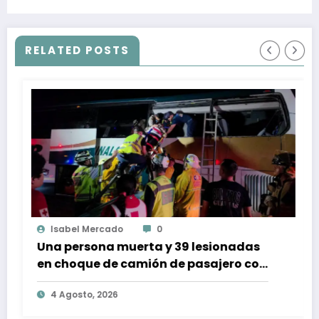
Mundial 2026
RELATED POSTS
Isabel Mercado
0
Una persona muerta y 39 lesionadas
en choque de camión de pasajero con
destino a Tijuana
4 Agosto, 2026