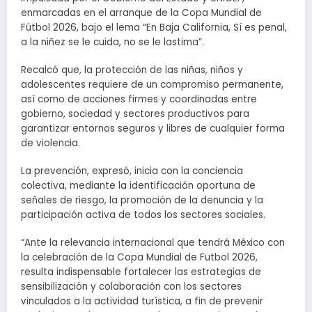
enmarcadas en el arranque de la Copa Mundial de
Fútbol 2026, bajo el lema “En Baja California, Sí es penal,
a la niñez se le cuida, no se le lastima”.
Recalcó que, la protección de las niñas, niños y
adolescentes requiere de un compromiso permanente,
así como de acciones firmes y coordinadas entre
gobierno, sociedad y sectores productivos para
garantizar entornos seguros y libres de cualquier forma
de violencia.
La prevención, expresó, inicia con la conciencia
colectiva, mediante la identificación oportuna de
señales de riesgo, la promoción de la denuncia y la
participación activa de todos los sectores sociales.
“Ante la relevancia internacional que tendrá México con
la celebración de la Copa Mundial de Futbol 2026,
resulta indispensable fortalecer las estrategias de
sensibilización y colaboración con los sectores
vinculados a la actividad turística, a fin de prevenir