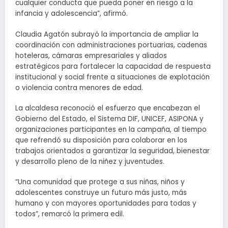
cualquier conducta que pueda poner en riesgo a la
infancia y adolescencia”, afirmó.
Claudia Agatón subrayó la importancia de ampliar la
coordinación con administraciones portuarias, cadenas
hoteleras, cámaras empresariales y aliados
estratégicos para fortalecer la capacidad de respuesta
institucional y social frente a situaciones de explotación
o violencia contra menores de edad.
La alcaldesa reconoció el esfuerzo que encabezan el
Gobierno del Estado, el Sistema DIF, UNICEF, ASIPONA y
organizaciones participantes en la campaña, al tiempo
que refrendó su disposición para colaborar en los
trabajos orientados a garantizar la seguridad, bienestar
y desarrollo pleno de la niñez y juventudes.
“Una comunidad que protege a sus niñas, niños y
adolescentes construye un futuro más justo, más
humano y con mayores oportunidades para todas y
todos”, remarcó la primera edil.