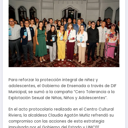
Para reforzar la protección integral de niñez y
adolescentes, el Gobierno de Ensenada a través de DIF
Municipal, se sumó a la campaña “Cero Tolerancia a la
Explotación Sexual de Niñas, Niños y Adolescentes”.
En el acto protocolario realizado en el Centro Cultural
Riviera, la alcaldesa Claudia Agatón Muñiz refrendó su
compromiso con las acciones de esta estrategia
impulsada por el Gobierno del Estado y UNICEF,