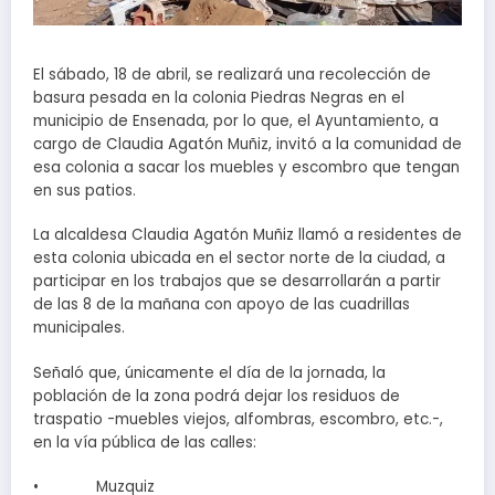
El sábado, 18 de abril, se realizará una recolección de
basura pesada en la colonia Piedras Negras en el
municipio de Ensenada, por lo que, el Ayuntamiento, a
cargo de Claudia Agatón Muñiz, invitó a la comunidad de
esa colonia a sacar los muebles y escombro que tengan
en sus patios.
La alcaldesa Claudia Agatón Muñiz llamó a residentes de
esta colonia ubicada en el sector norte de la ciudad, a
participar en los trabajos que se desarrollarán a partir
de las 8 de la mañana con apoyo de las cuadrillas
municipales.
Señaló que, únicamente el día de la jornada, la
población de la zona podrá dejar los residuos de
traspatio -muebles viejos, alfombras, escombro, etc.-,
en la vía pública de las calles:
• Muzquiz