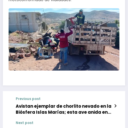
Previous post
Avistan ejemplar de chorlito nevado en la
Biósfera Islas Marías; esta ave anida en
BC
Next post