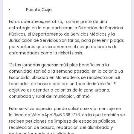
• Puente Cuije
Estos operativos, enfatizó, forman parte de una
estrategia en la que participan la Dirección de Servicios
Públicos, el Departamento de Servicios Médicos y la
Jurisdicción de Servicios Sanitarios, para prevenir plagas
por vectores que incrementen el riesgo de brotes de
enfermedades como la rickettsiosis.
“Estas jornadas generan múltiples beneficios a la
comunidad, tan sólo la semana pasada, en la colonia La
Escondida, ubicada en Maneadero, se recolectaron 5.8
toneladas de basura que era un foco de infección. El
objetivo es atender a colonias de la zona urbana,
conurbada y rural del municipio”, afirmó.
Este servicio especial puede solicitarse vía mensaje en
la línea de WhatsApp 646 288 1773, en la que también se
reciben peticiones de limpieza de espacios públicos,
recolección de basura, reparación del alumbrado y
motoconformado de vialidades.