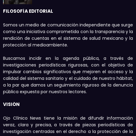
FILOSOFÍA EDITORIAL
Somos un medio de comunicación independiente que surge
como una iniciativa comprometida con la transparencia y la
rendición de cuentas en el sistema de salud mexicano y la
protección al medioambiente.
Buscamos incidir en la agenda pública, a través de
investigaciones periodísticas rigurosas, con el objetivo de
impulsar cambios significativos que mejoren el acceso y la
calidad del sistema sanitario y el cuidado de nuestro hábitat,
a la par que damos un seguimiento riguroso de la denuncia
pública expuesta por nuestros lectores.
VISIÓN
Ojo Clínico News tiene la misión de difundir información
veraz, clara y precisa, a través de piezas periodísticas de
investigación centradas en el derecho a la protección de la