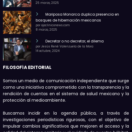
25 marzo, 2025
Mariposa Monarca duplica presencia en
bosques de hibernación mexicanos
por ojocliniconews.com
8 marzo, 2025
Decretar o no decretar, el dilema
por Jesús René Valenzuela de la Mora
14 octubre, 2024
FILOSOFÍA EDITORIAL
Somos un medio de comunicación independiente que surge
como una iniciativa comprometida con la transparencia y la
rendición de cuentas en el sistema de salud mexicano y la
protección al medioambiente.
Buscamos incidir en la agenda pública, a través de
investigaciones periodísticas rigurosas, con el objetivo de
impulsar cambios significativos que mejoren el acceso y la