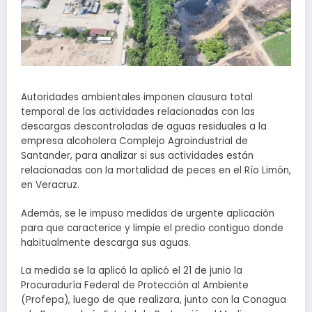
Autoridades ambientales imponen clausura total
temporal de las actividades relacionadas con las
descargas descontroladas de aguas residuales a la
empresa alcoholera Complejo Agroindustrial de
Santander, para analizar si sus actividades están
relacionadas con la mortalidad de peces en el Río Limón,
en Veracruz.
Además, se le impuso medidas de urgente aplicación
para que caracterice y limpie el predio contiguo donde
habitualmente descarga sus aguas.
La medida se la aplicó la aplicó el 21 de junio la
Procuraduría Federal de Protección al Ambiente
(Profepa), luego de que realizara, junto con la Conagua