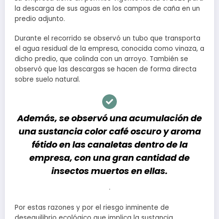
la descarga de sus aguas en los campos de caña en un
predio adjunto.
Durante el recorrido se observó un tubo que transporta
el agua residual de la empresa, conocida como vinaza, a
dicho predio, que colinda con un arroyo. También se
observó que las descargas se hacen de forma directa
sobre suelo natural.
Además, se observó una acumulación de
una sustancia color café oscuro y aroma
fétido en las canaletas dentro de la
empresa, con una gran cantidad de
insectos muertos en ellas.
.
Por estas razones y por el riesgo inminente de
desequilibrio ecológico que implica la sustancia