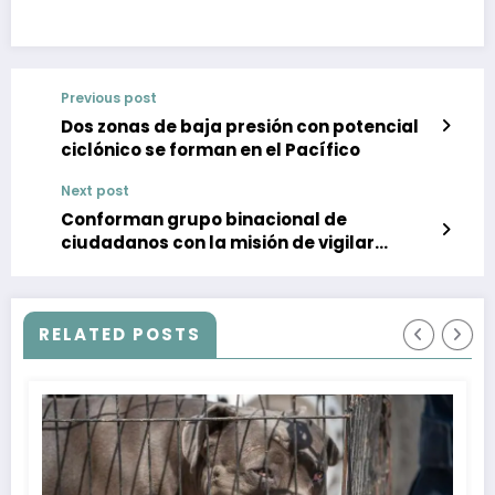
Previous post
Dos zonas de baja presión con potencial
ciclónico se forman en el Pacífico
Next post
Conforman grupo binacional de
ciudadanos con la misión de vigilar
descargas de aguas negras
RELATED POSTS