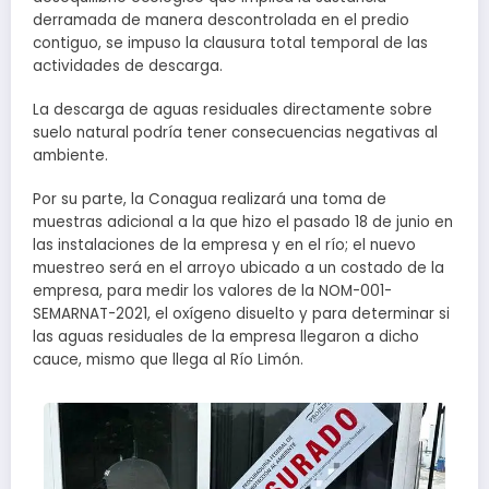
derramada de manera descontrolada en el predio
contiguo, se impuso la clausura total temporal de las
actividades de descarga.
La descarga de aguas residuales directamente sobre
suelo natural podría tener consecuencias negativas al
ambiente.
Por su parte, la Conagua realizará una toma de
muestras adicional a la que hizo el pasado 18 de junio en
las instalaciones de la empresa y en el río; el nuevo
muestreo será en el arroyo ubicado a un costado de la
empresa, para medir los valores de la NOM-001-
SEMARNAT-2021, el oxígeno disuelto y para determinar si
las aguas residuales de la empresa llegaron a dicho
cauce, mismo que llega al Río Limón.