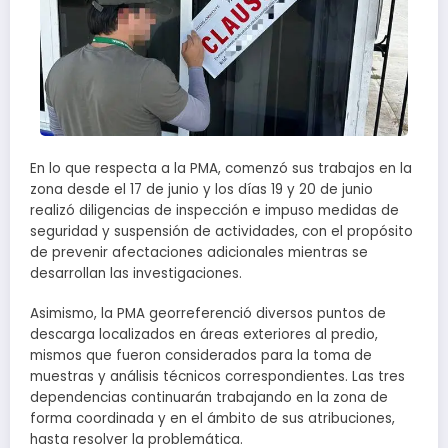
En lo que respecta a la PMA, comenzó sus trabajos en la
zona desde el 17 de junio y los días 19 y 20 de junio
realizó diligencias de inspección e impuso medidas de
seguridad y suspensión de actividades, con el propósito
de prevenir afectaciones adicionales mientras se
desarrollan las investigaciones.
Asimismo, la PMA georreferenció diversos puntos de
descarga localizados en áreas exteriores al predio,
mismos que fueron considerados para la toma de
muestras y análisis técnicos correspondientes. Las tres
dependencias continuarán trabajando en la zona de
forma coordinada y en el ámbito de sus atribuciones,
hasta resolver la problemática.