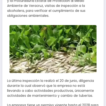
y la Procuraduría Estatal de Protección al Medio
Ambiente de Veracruz, visitas de inspección a la
alcoholera, para verificar el cumplimiento de sus
obligaciones ambientales.
La última inspección la realizó el 20 de junio, diligencia
durante la cual observó que la empresa no está
llevando a cabo actividades productivas, únicamente
actividades de mantenimiento y cambio de tuberías.
La empresa tiene un permiso vigente hasta el 2028 para